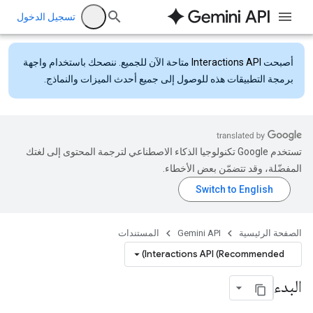
تسجيل الدخول
أصبحت
Interactions API
متاحة الآن للجميع. ننصحك باستخدام واجهة
برمجة التطبيقات هذه للوصول إلى جميع أحدث الميزات والنماذج.
تستخدم Google تكنولوجيا الذكاء الاصطناعي لترجمة المحتوى إلى لغتك
المفضّلة، وقد تتضمّن بعض الأخطاء.
الصفحة الرئيسية
Gemini API
المستندات
Interactions API (Recommended)
البدء