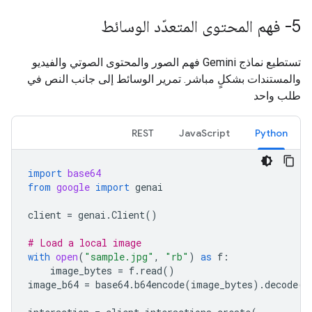
5- فهم المحتوى المتعدّد الوسائط
تستطيع نماذج Gemini فهم الصور والمحتوى الصوتي والفيديو
والمستندات بشكلٍ مباشر. تمرير الوسائط إلى جانب النص في
طلب واحد
REST
JavaScript
Python
import
base64
from
google
import
genai
client
=
genai
.
Client
()
# Load a local image
with
open
(
"sample.jpg"
,
"rb"
)
as
f
:
image_bytes
=
f
.
read
()
image_b64
=
base64
.
b64encode
(
image_bytes
)
.
decode
(
"