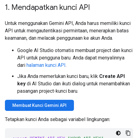
1
.
Mendapatkan kunci API
Untuk menggunakan Gemini API, Anda harus memiliki kunci
API untuk mengautentikasi permintaan, menerapkan batas
keamanan, dan melacak penggunaan ke akun Anda.
Google AI Studio otomatis membuat project dan kunci
API untuk pengguna baru. Anda dapat menyalinnya
dari
halaman kunci API
.
Jika Anda memerlukan kunci baru, klik
Create API
key
di AI Studio dan ikuti dialog untuk menambahkan
pasangan project-kunci baru.
Membuat Kunci Gemini API
Tetapkan kunci Anda sebagai variabel lingkungan: