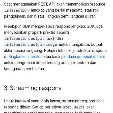
Saat menggunakan REST, API akan menampilkan resource
Interaction
lengkap yang berisi metadata, statistik
penggunaan, dan histori langkah demi langkah giliran.
Meskipun SDK mengekspos respons lengkap, SDK juga
menyediakan properti praktis seperti
interaction.output_text
dan
interaction.output_image
untuk mengakses output
akhir secara langsung. Pelajari lebih lanjut struktur respons
di
Ringkasan interaksi
atau baca
panduan pembuatan teks
untuk mengetahui detail tentang petunjuk sistem dan
konfigurasi pembuatan.
3
.
Streaming respons
Untuk interaksi yang lebih lancar, streaming respons saat
respons dibuat. Setiap peristiwa
step.delta
akan