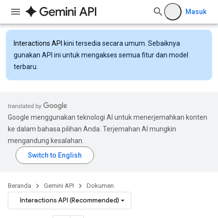
Masuk
Interactions API
kini tersedia secara umum. Sebaiknya
gunakan API ini untuk mengakses semua fitur dan model
terbaru.
Google menggunakan teknologi AI untuk menerjemahkan konten
ke dalam bahasa pilihan Anda. Terjemahan AI mungkin
mengandung kesalahan.
Beranda
Gemini API
Dokumen
Interactions API (Recommended)