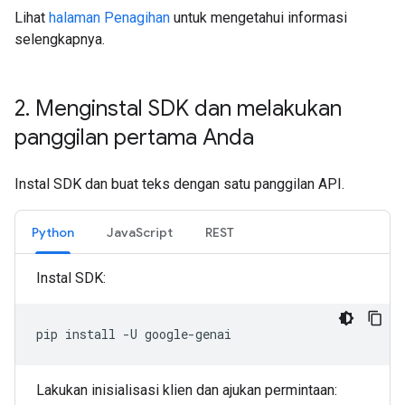
Lihat
halaman Penagihan
untuk mengetahui informasi
selengkapnya.
2
.
Menginstal SDK dan melakukan
panggilan pertama Anda
Instal SDK dan buat teks dengan satu panggilan API.
Python
JavaScript
REST
Instal SDK:
pip
install
-U
Lakukan inisialisasi klien dan ajukan permintaan: