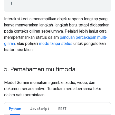
}
Interaksi kedua menampilkan objek respons lengkap yang
hanya menyertakan langkah-langkah baru, tetapi didasarkan
pada konteks giliran sebelumnya. Pelajari lebih lanjut cara
mempertahankan status dalam
panduan percakapan multi-
giliran
, atau pelajari
mode tanpa status
untuk pengelolaan
histori sisi klien.
5
.
Pemahaman multimodal
Model Gemini memahami gambar, audio, video, dan
dokumen secara native. Teruskan media bersama teks
dalam satu permintaan.
Python
JavaScript
REST