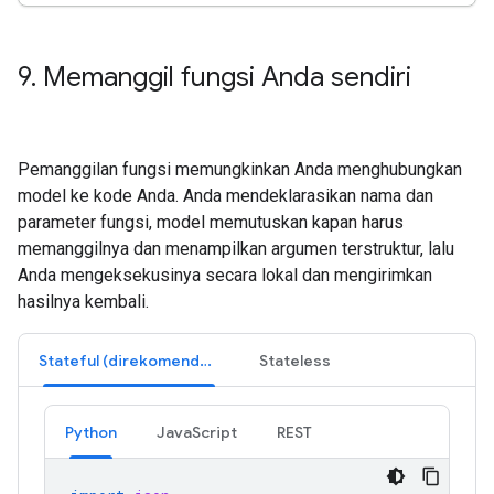
9
.
Memanggil fungsi Anda sendiri
Pemanggilan fungsi memungkinkan Anda menghubungkan
model ke kode Anda. Anda mendeklarasikan nama dan
parameter fungsi, model memutuskan kapan harus
memanggilnya dan menampilkan argumen terstruktur, lalu
Anda mengeksekusinya secara lokal dan mengirimkan
hasilnya kembali.
Stateful (direkomendasikan)
Stateless
Python
JavaScript
REST