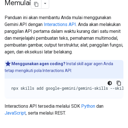
Memulai
Panduan ini akan membantu Anda mulai menggunakan
Gemini API dengan
Interactions API
. Anda akan melakukan
panggilan API pertama dalam waktu kurang dari satu menit
dan menjelajahi pembuatan teks, pemahaman multimodal,
pembuatan gambar, output terstruktur, alat, panggilan fungsi,
agen, dan eksekusi latar belakang.
Menggunakan agen coding?
Instal skill agar agen Anda
tetap mengikuti pola Interactions API:
npx skills add google-gemini/gemini-skills --skill
Interactions API tersedia melalui SDK
Python
dan
JavaScript
, serta melalui REST.