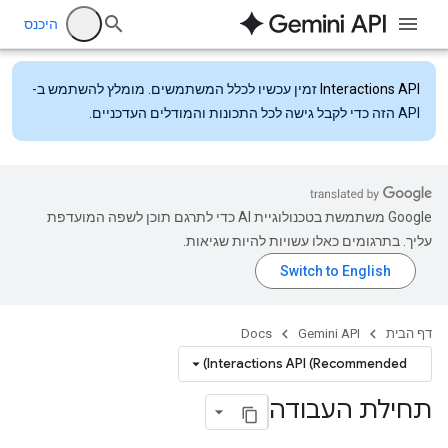
היכנס
Interactions API
זמין עכשיו לכלל המשתמשים. מומלץ להשתמש ב-
API הזה כדי לקבל גישה לכל התכונות והמודלים העדכניים.
‫Google משתמשת בטכנולוגיית AI כדי לתרגם תוכן לשפה המועדפת
עליך. בתרגומים כאלו עשויות להיות שגיאות.
דף הבית
Gemini API
Docs
Interactions API (Recommended)
תחילת העבודה