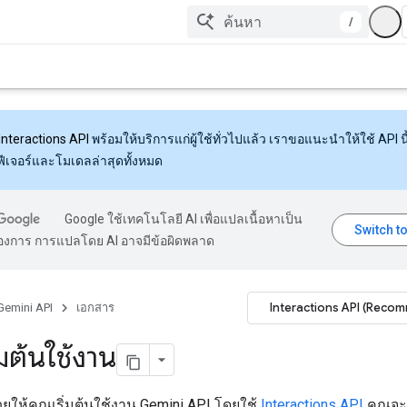
/
Interactions API
พร้อมให้บริการแก่ผู้ใช้ทั่วไปแล้ว เราขอแนะนำให้ใช้ API นี้
งฟีเจอร์และโมเดลล่าสุดทั้งหมด
Google ใช้เทคโนโลยี AI เพื่อแปลเนื้อหาเป็น
้องการ การแปลโดย AI อาจมีข้อผิดพลาด
Interactions API (Reco
Gemini API
เอกสาร
่มต้นใช้งาน
ช่วยให้คุณเริ่มต้นใช้งาน Gemini API โดยใช้
Interactions API
คุณจะ