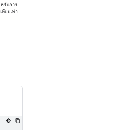
สำหรับการ
เทียบเท่า