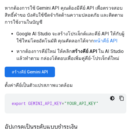
หากต้องการใช้ Gemini API คุณต้องมีคีย์ API เพื่อตรวจสอบ
สิทธิ์คำขอ บังคับใช้ขีดจำกัดด้านความปลอดภัย และติดตาม
การใช้งานในบัญชี
Google AI Studio จะสร้างโปรเจ็กต์และคีย์ API ให้กับผู้
ใช้ใหม่โดยอัตโนมัติ คุณคัดลอกได้จาก
หน้าคีย์ API
หากต้องการคีย์ใหม่ ให้คลิก
สร้างคีย์ API
ใน AI Studio
แล้วทำตาม กล่องโต้ตอบเพื่อเพิ่มคู่คีย์-โปรเจ็กต์ใหม่
สร้างคีย์ Gemini API
ตั้งค่าคีย์เป็นตัวแปรสภาพแวดล้อม
export
GEMINI_API_KEY
=
"YOUR_API_KEY"
อัปเกรดเป็นระดับแบบชำระเงิน