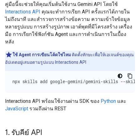
คู่มือนี้จะช่วยให้คุณเริ่มต้นใช้งาน Gemini API โดยใช้
Interactions API
คุณจะทำการเรียก API ครั้งแรกได้ภายใน
ไม่ถึงนาที และสำรวจการสร้างข้อความ ความเข้าใจข้อมูล
หลายรูปแบบ การสร้างรูปภาพ เอาต์พุตที่มีโครงสร้าง เครื่อง
มือ การเรียกใช้ฟังก์ชัน Agent และการดำเนินการในเบื้อง
หลัง
ใช้ Agent การเขียนโค้ดใช่ไหม
ติดตั้งทักษะเพื่อให้เอเจนต์ของคุณ
อัปเดตอยู่เสมอตามรูปแบบ Interactions API
npx skills add google-gemini/gemini-skills --skill
Interactions API พร้อมใช้งานผ่าน SDK ของ
Python
และ
JavaScript
รวมถึงผ่าน REST
1
.
รับคีย์ API