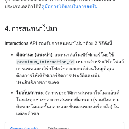
ประเภทเดลต้าได้ที่
คู่มือการโต้ตอบในการสตรีม
4
.
การสนทนาไปมา
Interactions API รองรับการสนทนาไปมาด้วย 2 วิธีดังนี้
มีสถานะ (แนะนำ)
: สนทนาต่อในเซิร์ฟเวอร์โดยใช้
previous_interaction_id
เหมาะสำหรับเวิร์กโฟลว์
การแชทและเวิร์กโฟลว์ของเอเจนต์ส่วนใหญ่ที่คุณ
ต้องการให้เซิร์ฟเวอร์จัดการประวัติและเพิ่ม
ประสิทธิภาพการแคช
ไม่เก็บสถานะ
: จัดการประวัติการสนทนาในไคลเอ็นต์
โดยส่งทุกช่วงของการสนทนาที่ผ่านมา (รวมถึงความ
คิดของโมเดลขั้นกลางและขั้นตอนของเครื่องมือ) ใน
แต่ละคำขอ