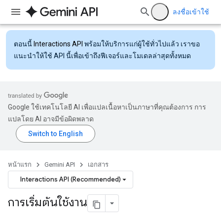
ลงชื่อเข้าใช้
ตอนนี้
Interactions API
พร้อมให้บริการแก่ผู้ใช้ทั่วไปแล้ว เราขอ
แนะนำให้ใช้ API นี้เพื่อเข้าถึงฟีเจอร์และโมเดลล่าสุดทั้งหมด
Google ใช้เทคโนโลยี AI เพื่อแปลเนื้อหาเป็นภาษาที่คุณต้องการ การ
แปลโดย AI อาจมีข้อผิดพลาด
หน้าแรก
Gemini API
เอกสาร
Interactions API (Recommended)
การเริ่มต้นใช้งาน