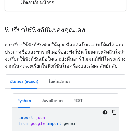
โต้ตอบกับหน้าจอ
9
.
เรียกใช้ฟังก์ชันของคุณเอง
การเรียกใช้ฟังก์ชันช่วยให้คุณเชื่อมต่อโมเดลกับโค้ดได้ คุณ
ประกาศชื่อและพารามิเตอร์ของฟังก์ชัน โมเดลจะตัดสินใจว่า
จะเรียกใช้ฟังก์ชันเมื่อใดและส่งคืนอาร์กิวเมนต์ที่มีโครงสร้าง
จากนั้นคุณจะเรียกใช้ฟังก์ชันในเครื่องและส่งผลลัพธ์กลับ
มีสถานะ (แนะนำ)
ไม่เก็บสถานะ
Python
JavaScript
REST
import
json
from
google
import
genai