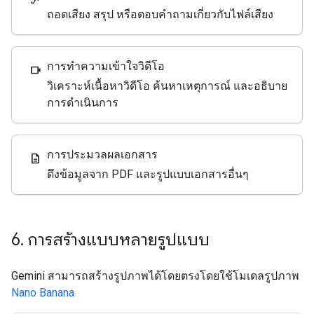
ถอดเสียง สรุป หรือตอบคำถามเกี่ยวกับไฟล์เสียง
การทำความเข้าใจวิดีโอ
videocam
วิเคราะห์เนื้อหาวิดีโอ ค้นหาเหตุการณ์ และอธิบาย
การดำเนินการ
การประมวลผลเอกสาร
description
ดึงข้อมูลจาก PDF และรูปแบบเอกสารอื่นๆ
6
.
การสร้างแบบหลายรูปแบบ
Gemini สามารถสร้างรูปภาพได้โดยตรงโดยใช้โมเดลรูปภาพ
Nano Banana