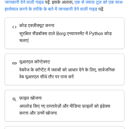
जानकारी देने वाली गाइड
पढ़ें. इसके अलावा,
एक से ज़्यादा टूल को एक साथ
इस्तेमाल करने के तरीके के बारे में जानकारी देने वाली गाइड
पढ़ें.
कोड एक्ज़ीक्यूट करना
code
सुरक्षित सैंडबॉक्स वाले Borg एनवायरमेंट में Python कोड
चलाएं.
यूआरएल कॉन्टेक्स्ट
link
वेबपेज के कॉन्टेंट में जवाबों को आधार देने के लिए, सार्वजनिक
वेब यूआरएल सीधे तौर पर पास करें.
फ़ाइल खोजना
search
अपलोड किए गए दस्तावेज़ों और मीडिया फ़ाइलों को इंडेक्स
करना और उनमें खोजना.