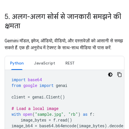
5
.
अलग-अलग सोर्स से जानकारी समझने की
क्षमता
Gemini मॉडल, इमेज, ऑडियो, वीडियो, और दस्तावेज़ों को आसानी से समझ
सकते हैं. एक ही अनुरोध में टेक्स्ट के साथ-साथ मीडिया भी पास करें.
Python
JavaScript
REST
import
base64
from
google
import
genai
client
=
genai
.
Client
()
# Load a local image
with
open
(
"sample.jpg"
,
"rb"
)
as
f
:
image_bytes
=
f
.
read
()
image_b64
=
base64
.
b64encode
(
image_bytes
)
.
decode
(
"