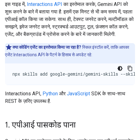
इस गाइड में,
Interactions API
का इस्तेमाल करके, Gemini API को
शुरू करने के बारे में बताया गया है. इसमें एक मिनट से भी कम समय में, पहला
एपीआई कॉल किया जा सकेगा. साथ ही, टेक्स्ट जनरेट करने, मल्टीमॉडल को
समझने, इमेज जनरेट करने, स्ट्रक्चर्ड आउटपुट, टूल, फ़ंक्शन कॉल करने,
एजेंट, और बैकग्राउंड में प्रोसेस करने के बारे में जानकारी मिलेगी.
क्या कोडिंग एजेंट का इस्तेमाल किया जा रहा है?
स्किल इंस्टॉल करें, ताकि आपका
एजेंट Interactions API के पैटर्न के हिसाब से अपडेट रहे:
npx skills add google-gemini/gemini-skills --skill
Interactions API,
Python
और
JavaScript
SDK के साथ-साथ
REST के ज़रिए उपलब्ध है.
1
.
एपीआई पासकोड पाना