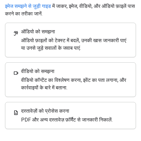
इमेज समझने से जुड़ी गाइड
में जाकर, इमेज, वीडियो, और ऑडियो फ़ाइलें पास
करने का तरीका जानें.
ऑडियो को समझना
hearing
ऑडियो फ़ाइलों को टेक्स्ट में बदलें, उनकी खास जानकारी पाएं
या उनसे जुड़े सवालों के जवाब पाएं.
वीडियो को समझना
videocam
वीडियो कॉन्टेंट का विश्लेषण करना, इवेंट का पता लगाना, और
कार्रवाइयों के बारे में बताना.
दस्तावेज़ों को प्रोसेस करना
description
PDF और अन्य दस्तावेज़ फ़ॉर्मैट से जानकारी निकालें.