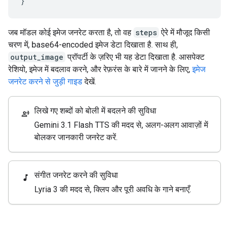
}
जब मॉडल कोई इमेज जनरेट करता है, तो वह
steps
ऐरे में मौजूद किसी
चरण में, base64-encoded इमेज डेटा दिखाता है. साथ ही,
output_image
प्रॉपर्टी के ज़रिए भी यह डेटा दिखाता है. आसपेक्ट
रेशियो, इमेज में बदलाव करने, और रेफ़रंस के बारे में जानने के लिए,
इमेज
जनरेट करने से जुड़ी गाइड
देखें.
लिखे गए शब्दों को बोली में बदलने की सुविधा
record_voice_over
Gemini 3.1 Flash TTS की मदद से, अलग-अलग आवाज़ों में
बोलकर जानकारी जनरेट करें.
संगीत जनरेट करने की सुविधा
music_note
Lyria 3 की मदद से, क्लिप और पूरी अवधि के गाने बनाएँ.