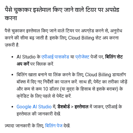
पैसे चुकाकर इस्तेमाल किए जाने वाले टियर पर अपग्रेड
करना
पैसे चुकाकर इस्तेमाल किए जाने वाले टियर पर अपग्रेड करने से, अनुरोध
करने की सीमा बढ़ जाती है. इसके लिए, Cloud Billing सेट अप करना
ज़रूरी है.
AI Studio के
एपीआई पासकोड
या
प्रोजेक्ट
पेजों पर,
बिलिंग सेट
अप करें
पर क्लिक करें.
बिलिंग खाता बनाने या लिंक करने के लिए, Cloud Billing डायलॉग
बॉक्स में दिए गए निर्देशों का पालन करें. साथ ही, पेमेंट का तरीका जोड़ें
और कम से कम 10 डॉलर (या मुद्रा के हिसाब से इसके बराबर) के
क्रेडिट के लिए पहले से पेमेंट करें.
Google AI Studio
में,
डैशबोर्ड
>
इस्तेमाल
में जाकर, एपीआई के
इस्तेमाल की जानकारी देखें.
ज़्यादा जानकारी के लिए,
बिलिंग पेज
देखें.