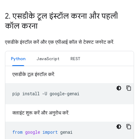
2
.
एसडीके टूल इंस्टॉल करना और पहली
कॉल करना
एसडीके इंस्टॉल करें और एक एपीआई कॉल से टेक्स्ट जनरेट करें.
Python
JavaScript
REST
एसडीके टूल इंस्टॉल करें:
pip
install
-U
क्लाइंट शुरू करें और अनुरोध करें:
from
google
import
genai