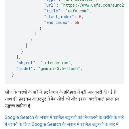
"url"
:
"https://www.uefa.com/euro202
"title"
:
"uefa.com"
,
"start_index"
:
0
,
"end_index"
:
56
}
]
}
]
}
],
"object"
:
"interaction"
,
"model"
:
"gemini-3.6-flash"
,
}
खोज के चरणों के बारे में, इंटरैक्शन के इतिहास में पूरी जानकारी दी गई है.
साथ ही, फ़ाइनल आउटपुट में वेब सोर्स की ओर इशारा करने वाले इनलाइन
उद्धरण शामिल हैं.
Google Search के जवाब में शामिल उद्धरणों को निकालने के तरीके के बारे
में जानने के लिए, Google Search के जवाब में शामिल उद्धरणों के बारे में