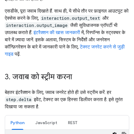
एसडीके, पूरा जवाब दिखाते हैं. साथ ही, ये सीधे तौर पर फ़ाइनल आउटपुट को
ऐक्सेस करने के लिए,
interaction.output_text
और
interaction.output_image
जैसी सुविधाजनक प्रॉपर्टी भी
उपलब्ध कराते हैं.
इंटरैक्शन की खास जानकारी
में, रिस्पॉन्स के स्ट्रक्चर के
बारे में ज़्यादा जानें. इसके अलावा, सिस्टम के निर्देशों और जनरेशन
कॉन्फ़िगरेशन के बारे में जानकारी पाने के लिए,
टेक्स्ट जनरेट करने से जुड़ी
गाइड
पढ़ें.
3
.
जवाब को स्ट्रीम करना
बेहतर इंटरैक्शन के लिए, जवाब जनरेट होते ही उसे स्ट्रीम करें. हर
step.delta
इवेंट, टेक्स्ट का एक हिस्सा डिलीवर करता है. इसे तुरंत
दिखाया जा सकता है.
Python
JavaScript
REST