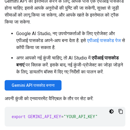
Gemini API का इस्तेमाल करने के लिए, आपके पास एक एपीआई पासकोड
होना चाहिए. इससे आपके अनुरोधों की पुष्टि की जा सकेगी, सुरक्षा से जुड़ी
सीमाओं को लागू किया जा सकेगा, और आपके खाते के इस्तेमाल को ट्रैक
किया जा सकेगा.
Google AI Studio, नए उपयोगकर्ताओं के लिए प्रोजेक्ट और
एपीआई पासकोड अपने-आप बना देता है. इसे
एपीआई पासकोड पेज
से
कॉपी किया जा सकता है.
अगर आपको नई कुंजी चाहिए, तो AI Studio में
एपीआई पासकोड
बनाएं
पर क्लिक करें. इसके बाद, नई कुंजी-प्रोजेक्ट का जोड़ा जोड़ने
के लिए, डायलॉग बॉक्स में दिए गए निर्देशों का पालन करें.
Gemini API पासकोड बनाना
अपनी कुंजी को एनवायरमेंट वैरिएबल के तौर पर सेट करें:
export
GEMINI_API_KEY
=
"YOUR_API_KEY"