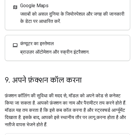
Google Maps
map
जवाबों को असल दुनिया के जियोस्पेशल और जगह की जानकारी
के डेटा पर आधारित करें.
कंप्यूटर का इस्तेमाल
computer
ब्राउज़र ऑटोमेशन और स्क्रीन इंटरैक्शन.
9
.
अपने फ़ंक्शन कॉल करना
फ़ंक्शन कॉलिंग की सुविधा की मदद से, मॉडल को अपने कोड से कनेक्ट
किया जा सकता है. आपको फ़ंक्शन का नाम और पैरामीटर तय करने होते हैं.
मॉडल यह तय करता है कि इसे कब कॉल करना है और स्ट्रक्चर्ड आर्ग्युमेंट
दिखाता है. इसके बाद, आपको इसे स्थानीय तौर पर लागू करना होता है और
नतीजे वापस भेजने होते हैं.