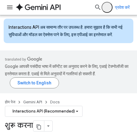
प्रवेश करें
Interactions API
अब सामान्य तौर पर उपलब्ध है. हमारा सुझाव है कि सभी नई
सुविधाओं और मॉडल का ऐक्सेस पाने के लिए, इस एपीआई का इस्तेमाल करें.
Google आपकी पसंदीदा भाषा में कॉन्टेंट का अनुवाद करने के लिए, एआई टेक्नोलॉजी का
इस्तेमाल करता है. एआई से मिले अनुवादों में गलतियां हो सकती हैं.
होम पेज
Gemini API
Docs
Interactions API (Recommended)
शुरू करना