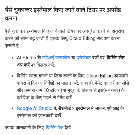
पैसे चुकाकर इस्तेमाल किए जाने वाले टियर पर अपग्रेड
करना
पैसे चुकाकर इस्तेमाल किए जाने वाले टियर पर अपग्रेड करने से, अनुरोध
करने की सीमा बढ़ जाती है. इसके लिए, Cloud Billing सेट अप करना
ज़रूरी है.
AI Studio के
एपीआई पासकोड
या
प्रोजेक्ट
पेजों पर,
बिलिंग सेट
अप करें
पर क्लिक करें.
बिलिंग खाता बनाने या लिंक करने के लिए, Cloud Billing डायलॉग
बॉक्स में दिए गए निर्देशों का पालन करें. साथ ही, पेमेंट का तरीका जोड़ें
और कम से कम 10 डॉलर (या मुद्रा के हिसाब से इसके बराबर) के
क्रेडिट के लिए पहले से पेमेंट करें.
Google AI Studio
में,
डैशबोर्ड
>
इस्तेमाल
में जाकर, एपीआई के
इस्तेमाल की जानकारी देखें.
ज़्यादा जानकारी के लिए,
बिलिंग पेज
देखें.