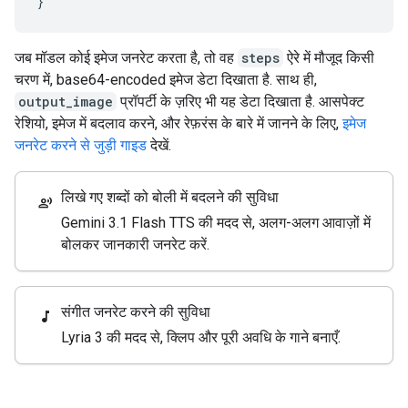
}
जब मॉडल कोई इमेज जनरेट करता है, तो वह
steps
ऐरे में मौजूद किसी
चरण में, base64-encoded इमेज डेटा दिखाता है. साथ ही,
output_image
प्रॉपर्टी के ज़रिए भी यह डेटा दिखाता है. आसपेक्ट
रेशियो, इमेज में बदलाव करने, और रेफ़रंस के बारे में जानने के लिए,
इमेज
जनरेट करने से जुड़ी गाइड
देखें.
लिखे गए शब्दों को बोली में बदलने की सुविधा
record_voice_over
Gemini 3.1 Flash TTS की मदद से, अलग-अलग आवाज़ों में
बोलकर जानकारी जनरेट करें.
संगीत जनरेट करने की सुविधा
music_note
Lyria 3 की मदद से, क्लिप और पूरी अवधि के गाने बनाएँ.