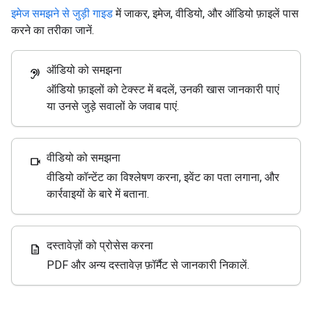
इमेज समझने से जुड़ी गाइड
में जाकर, इमेज, वीडियो, और ऑडियो फ़ाइलें पास
करने का तरीका जानें.
ऑडियो को समझना
hearing
ऑडियो फ़ाइलों को टेक्स्ट में बदलें, उनकी खास जानकारी पाएं
या उनसे जुड़े सवालों के जवाब पाएं.
वीडियो को समझना
videocam
वीडियो कॉन्टेंट का विश्लेषण करना, इवेंट का पता लगाना, और
कार्रवाइयों के बारे में बताना.
दस्तावेज़ों को प्रोसेस करना
description
PDF और अन्य दस्तावेज़ फ़ॉर्मैट से जानकारी निकालें.