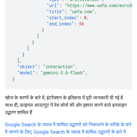
"url"
:
"https://www.uefa.com/euro202
"title"
:
"uefa.com"
,
"start_index"
:
0
,
"end_index"
:
56
}
]
}
]
}
],
"object"
:
"interaction"
,
"model"
:
"gemini-3.6-flash"
,
}
खोज के चरणों के बारे में, इंटरैक्शन के इतिहास में पूरी जानकारी दी गई है.
साथ ही, फ़ाइनल आउटपुट में वेब सोर्स की ओर इशारा करने वाले इनलाइन
उद्धरण शामिल हैं.
Google Search के जवाब में शामिल उद्धरणों को निकालने के तरीके के बारे
में जानने के लिए, Google Search के जवाब में शामिल उद्धरणों के बारे में