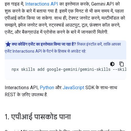
इस गाइड में,
Interactions API
का इस्तेमाल करके, Gemini API को
शुरू करने के बारे में बताया गया है. इसमें एक मिनट से भी कम समय में, पहला
एपीआई कॉल किया जा सकेगा. साथ ही, टेक्स्ट जनरेट करने, मल्टीमॉडल को
समझने, इमेज जनरेट करने, स्ट्रक्चर्ड आउटपुट, टूल, फ़ंक्शन कॉल करने,
एजेंट, और बैकग्राउंड में प्रोसेस करने के बारे में जानकारी मिलेगी.
क्या कोडिंग एजेंट का इस्तेमाल किया जा रहा है?
स्किल इंस्टॉल करें, ताकि आपका
एजेंट Interactions API के पैटर्न के हिसाब से अपडेट रहे:
npx skills add google-gemini/gemini-skills --skill
Interactions API,
Python
और
JavaScript
SDK के साथ-साथ
REST के ज़रिए उपलब्ध है.
1
.
एपीआई पासकोड पाना