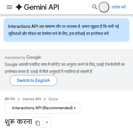
प्रवेश करें
Interactions API
अब सामान्य तौर पर उपलब्ध है. हमारा सुझाव है कि सभी नई
सुविधाओं और मॉडल का ऐक्सेस पाने के लिए, इस एपीआई का इस्तेमाल करें.
Google आपकी पसंदीदा भाषा में कॉन्टेंट का अनुवाद करने के लिए, एआई टेक्नोलॉजी का
इस्तेमाल करता है. एआई से मिले अनुवादों में गलतियां हो सकती हैं.
होम पेज
Gemini API
Docs
Interactions API (Recommended)
शुरू करना