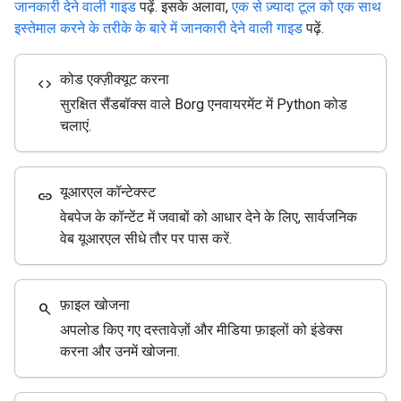
जानकारी देने वाली गाइड
पढ़ें. इसके अलावा,
एक से ज़्यादा टूल को एक साथ
इस्तेमाल करने के तरीके के बारे में जानकारी देने वाली गाइड
पढ़ें.
कोड एक्ज़ीक्यूट करना
code
सुरक्षित सैंडबॉक्स वाले Borg एनवायरमेंट में Python कोड
चलाएं.
यूआरएल कॉन्टेक्स्ट
link
वेबपेज के कॉन्टेंट में जवाबों को आधार देने के लिए, सार्वजनिक
वेब यूआरएल सीधे तौर पर पास करें.
फ़ाइल खोजना
search
अपलोड किए गए दस्तावेज़ों और मीडिया फ़ाइलों को इंडेक्स
करना और उनमें खोजना.