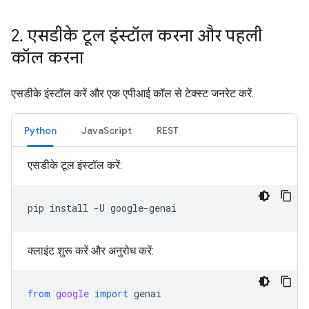
2
.
एसडीके टूल इंस्टॉल करना और पहली
कॉल करना
एसडीके इंस्टॉल करें और एक एपीआई कॉल से टेक्स्ट जनरेट करें.
Python
JavaScript
REST
एसडीके टूल इंस्टॉल करें:
pip
install
-U
क्लाइंट शुरू करें और अनुरोध करें:
from
google
import
genai