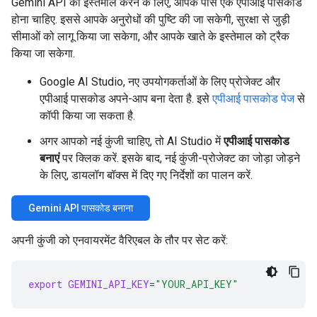
Gemini API का इस्तेमाल करने के लिए, आपके पास एक एपीआई पासकोड
होना चाहिए. इससे आपके अनुरोधों की पुष्टि की जा सकेगी, सुरक्षा से जुड़ी
सीमाओं को लागू किया जा सकेगा, और आपके खाते के इस्तेमाल को ट्रैक
किया जा सकेगा.
Google AI Studio, नए उपयोगकर्ताओं के लिए प्रोजेक्ट और
एपीआई पासकोड अपने-आप बना देता है. इसे
एपीआई पासकोड पेज
से
कॉपी किया जा सकता है.
अगर आपको नई कुंजी चाहिए, तो AI Studio में
एपीआई पासकोड
बनाएं
पर क्लिक करें. इसके बाद, नई कुंजी-प्रोजेक्ट का जोड़ा जोड़ने
के लिए, डायलॉग बॉक्स में दिए गए निर्देशों का पालन करें.
Gemini API पासकोड बनाना
अपनी कुंजी को एनवायरमेंट वैरिएबल के तौर पर सेट करें:
export
GEMINI_API_KEY
=
"YOUR_API_KEY"