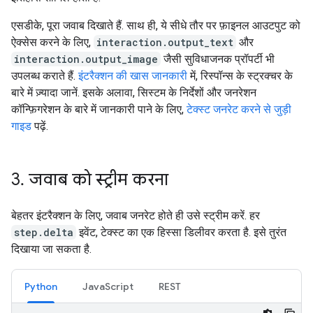
एसडीके, पूरा जवाब दिखाते हैं. साथ ही, ये सीधे तौर पर फ़ाइनल आउटपुट को
ऐक्सेस करने के लिए,
interaction.output_text
और
interaction.output_image
जैसी सुविधाजनक प्रॉपर्टी भी
उपलब्ध कराते हैं.
इंटरैक्शन की खास जानकारी
में, रिस्पॉन्स के स्ट्रक्चर के
बारे में ज़्यादा जानें. इसके अलावा, सिस्टम के निर्देशों और जनरेशन
कॉन्फ़िगरेशन के बारे में जानकारी पाने के लिए,
टेक्स्ट जनरेट करने से जुड़ी
गाइड
पढ़ें.
3
.
जवाब को स्ट्रीम करना
बेहतर इंटरैक्शन के लिए, जवाब जनरेट होते ही उसे स्ट्रीम करें. हर
step.delta
इवेंट, टेक्स्ट का एक हिस्सा डिलीवर करता है. इसे तुरंत
दिखाया जा सकता है.
Python
JavaScript
REST