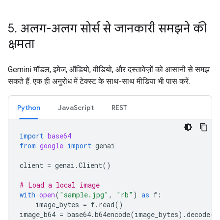
5
.
अलग-अलग सोर्स से जानकारी समझने की
क्षमता
Gemini मॉडल, इमेज, ऑडियो, वीडियो, और दस्तावेज़ों को आसानी से समझ
सकते हैं. एक ही अनुरोध में टेक्स्ट के साथ-साथ मीडिया भी पास करें.
Python
JavaScript
REST
import
base64
from
google
import
genai
client
=
genai
.
Client
()
# Load a local image
with
open
(
"sample.jpg"
,
"rb"
)
as
f
:
image_bytes
=
f
.
read
()
image_b64
=
base64
.
b64encode
(
image_bytes
)
.
decode
(
"