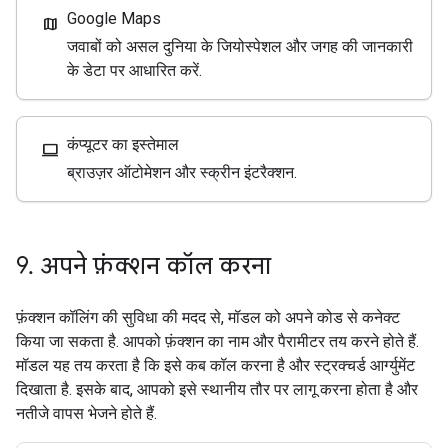
Google Maps
map
जवाबों को असल दुनिया के जियोस्पेशल और जगह की जानकारी
के डेटा पर आधारित करें.
कंप्यूटर का इस्तेमाल
computer
ब्राउज़र ऑटोमेशन और स्क्रीन इंटरैक्शन.
9
.
अपने फ़ंक्शन कॉल करना
फ़ंक्शन कॉलिंग की सुविधा की मदद से, मॉडल को अपने कोड से कनेक्ट
किया जा सकता है. आपको फ़ंक्शन का नाम और पैरामीटर तय करने होते हैं.
मॉडल यह तय करता है कि इसे कब कॉल करना है और स्ट्रक्चर्ड आर्ग्युमेंट
दिखाता है. इसके बाद, आपको इसे स्थानीय तौर पर लागू करना होता है और
नतीजे वापस भेजने होते हैं.