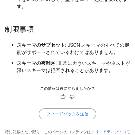
す。
制限事項
スキーマのサブセット:
JSON スキーマのすべての機
能がサポートされているわけではありません。
スキーマの複雑さ:
非常に大きいスキーマやネストが
深いスキーマは拒否されることがあります。
この情報は役に立ちましたか？
フィードバックを送信
特に記載のない限り、このページのコンテンツは
クリエイティブ・コモ