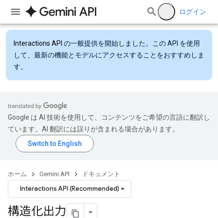
ログイン
Interactions API
の一般提供を開始しました。この API を使用
して、最新の機能とモデルにアクセスすることをおすすめしま
す。
Google は AI 技術を使用して、コンテンツをご希望の言語に翻訳し
ています。AI 翻訳には誤りが含まれる場合があります。
ホーム
Gemini API
ドキュメント
Interactions API (Recommended)
構造化出力