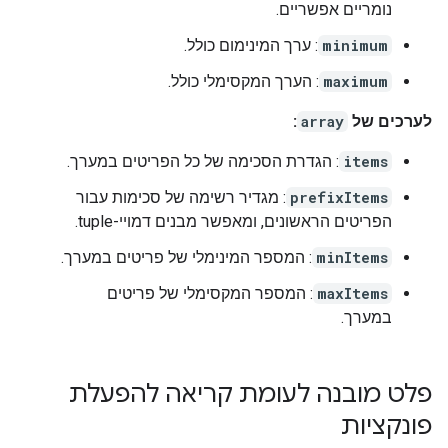
נומריים אפשריים.
minimum
: ערך המינימום כולל.
maximum
: הערך המקסימלי כולל.
לערכים של
array
:
items
: הגדרת הסכימה של כל הפריטים במערך.
prefixItems
: מגדיר רשימה של סכימות עבור
הפריטים הראשונים, ומאפשר מבנים דמויי-tuple.
minItems
: המספר המינימלי של פריטים במערך.
maxItems
: המספר המקסימלי של פריטים
במערך.
פלט מובנה לעומת קריאה להפעלת
פונקציות