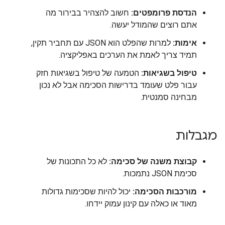
הנדסת פרומפטים:
חשוב להצהיר בבירור מה
אתם רוצים שהמודל יעשה.
אימות:
למרות שהפלט הוא JSON עם תחביר תקין,
תמיד צריך לאמת את הערכים באפליקציה.
טיפול בשגיאות:
הטמעה של טיפול בשגיאות חזק
עבור פלט שעומד בדרישות הסכימה אבל לא נכון
מבחינה סמנטית.
מגבלות
קבוצת משנה של סכימה:
לא כל התכונות של
סכימת JSON נתמכות.
מורכבות הסכימה:
יכול להיות שסכימות גדולות
מאוד או כאלה עם קינון עמוק יידחו.