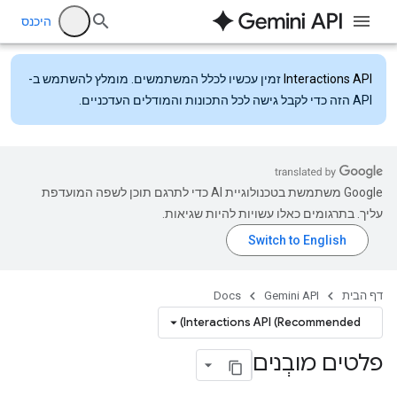
היכנס
Interactions API
זמין עכשיו לכלל המשתמשים. מומלץ להשתמש ב-
API הזה כדי לקבל גישה לכל התכונות והמודלים העדכניים.
‫Google משתמשת בטכנולוגיית AI כדי לתרגם תוכן לשפה המועדפת
עליך. בתרגומים כאלו עשויות להיות שגיאות.
דף הבית
Gemini API
Docs
Interactions API (Recommended)
פלטים מובְנים