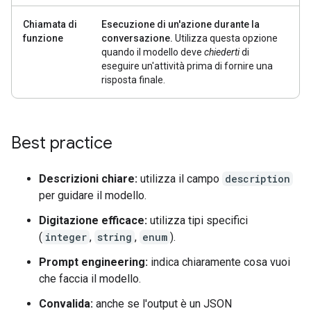
Chiamata di
Esecuzione di un'azione durante la
funzione
conversazione.
Utilizza questa opzione
quando il modello deve
chiederti
di
eseguire un'attività prima di fornire una
risposta finale.
Best practice
Descrizioni chiare:
utilizza il campo
description
per guidare il modello.
Digitazione efficace:
utilizza tipi specifici
(
integer
,
string
,
enum
).
Prompt engineering:
indica chiaramente cosa vuoi
che faccia il modello.
Convalida:
anche se l'output è un JSON