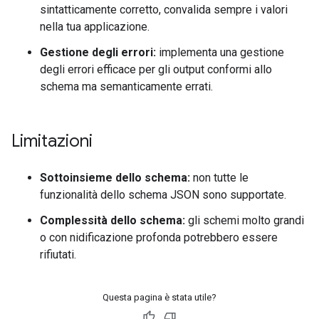
sintatticamente corretto, convalida sempre i valori
nella tua applicazione.
Gestione degli errori:
implementa una gestione
degli errori efficace per gli output conformi allo
schema ma semanticamente errati.
Limitazioni
Sottoinsieme dello schema:
non tutte le
funzionalità dello schema JSON sono supportate.
Complessità dello schema:
gli schemi molto grandi
o con nidificazione profonda potrebbero essere
rifiutati.
Questa pagina è stata utile?