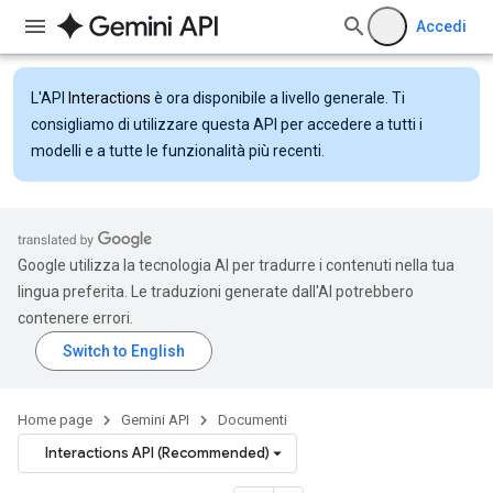
Accedi
L'API
Interactions
è ora disponibile a livello generale. Ti
consigliamo di utilizzare questa API per accedere a tutti i
modelli e a tutte le funzionalità più recenti.
Google utilizza la tecnologia AI per tradurre i contenuti nella tua
lingua preferita. Le traduzioni generate dall'AI potrebbero
contenere errori.
Home page
Gemini API
Documenti
Interactions API (Recommended)