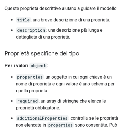
Queste proprietà descrittive aiutano a guidare il modello:
title
: una breve descrizione di una proprietà.
description
: una descrizione più lunga e
dettagliata di una proprietà.
Proprietà specifiche del tipo
Per i valori
object
:
properties
: un oggetto in cui ogni chiave è un
nome di proprietà e ogni valore è uno schema per
quella proprietà.
required
: un array di stringhe che elenca le
proprietà obbligatorie.
additionalProperties
: controlla se le proprietà
non elencate in
properties
sono consentite. Può