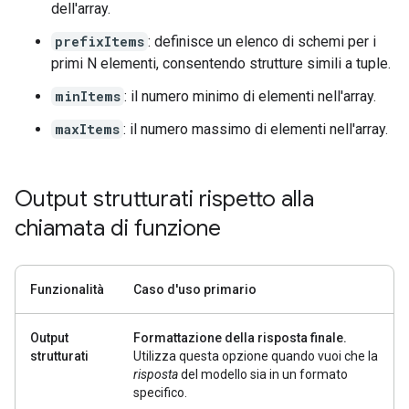
dell'array.
prefixItems
: definisce un elenco di schemi per i
primi N elementi, consentendo strutture simili a tuple.
minItems
: il numero minimo di elementi nell'array.
maxItems
: il numero massimo di elementi nell'array.
Output strutturati rispetto alla
chiamata di funzione
Funzionalità
Caso d'uso primario
Output
Formattazione della risposta finale.
strutturati
Utilizza questa opzione quando vuoi che la
risposta
del modello sia in un formato
specifico.