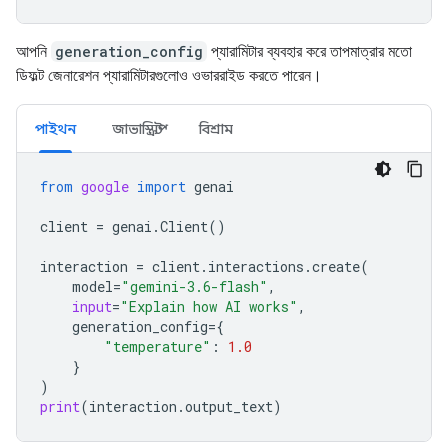
আপনি
generation_config
প্যারামিটার ব্যবহার করে তাপমাত্রার মতো
ডিফল্ট জেনারেশন প্যারামিটারগুলোও ওভাররাইড করতে পারেন।
পাইথন
জাভাস্ক্রিপ্ট
বিশ্রাম
from
google
import
genai
client
=
genai
.
Client
()
interaction
=
client
.
interactions
.
create
(
model
=
"gemini-3.6-flash"
,
input
=
"Explain how AI works"
,
generation_config
=
{
"temperature"
:
1.0
}
)
print
(
interaction
.
output_text
)