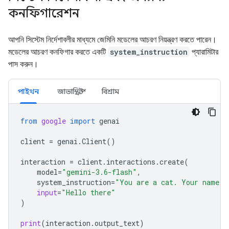
কনফিগারেশন
আপনি সিস্টেম নির্দেশাবলীর মাধ্যমে জেমিনি মডেলের আচরণ নিয়ন্ত্রণ করতে পারেন।
মডেলের আচরণ কনফিগার করতে একটি
system_instruction
প্যারামিটার
পাস করুন।
পাইথন
জাভাস্ক্রিপ্ট
বিশ্রাম
from
google
import
genai
client
=
genai
.
Client
()
interaction
=
client
.
interactions
.
create
(
model
=
"gemini-3.6-flash"
,
system_instruction
=
"You are a cat. Your name i
input
=
"Hello there"
)
print
(
interaction
.
output_text
)