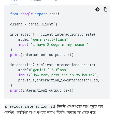
from
google
import
genai
client
=
genai
.
Client
()
interaction1
=
client
.
interactions
.
create
(
model
=
"gemini-3.6-flash"
,
input
=
"I have 2 dogs in my house."
,
)
print
(
interaction1
.
output_text
)
interaction2
=
client
.
interactions
.
create
(
model
=
"gemini-3.6-flash"
,
input
=
"How many paws are in my house?"
,
previous_interaction_id
=
interaction1
.
id
,
)
print
(
interaction2
.
output_text
)
previous_interaction_id
স্ট্রিমিং মেথডগুলোর সাথে যুক্ত করে
একাধিক পালাবিশিষ্ট কথোপকথনের জন্যও স্ট্রিমিং ব্যবহার করা যেতে পারে।