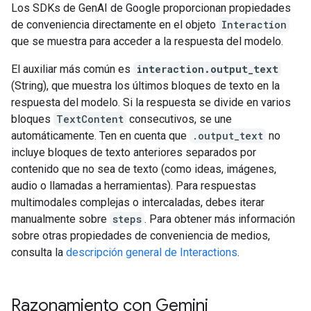
Los SDKs de GenAI de Google proporcionan propiedades
de conveniencia directamente en el objeto
Interaction
que se muestra para acceder a la respuesta del modelo.
El auxiliar más común es
interaction.output_text
(String), que muestra los últimos bloques de texto en la
respuesta del modelo. Si la respuesta se divide en varios
bloques
TextContent
consecutivos, se une
automáticamente. Ten en cuenta que
.output_text
no
incluye bloques de texto anteriores separados por
contenido que no sea de texto (como ideas, imágenes,
audio o llamadas a herramientas). Para respuestas
multimodales complejas o intercaladas, debes iterar
manualmente sobre
steps
. Para obtener más información
sobre otras propiedades de conveniencia de medios,
consulta la
descripción general de Interactions
.
Razonamiento con Gemini