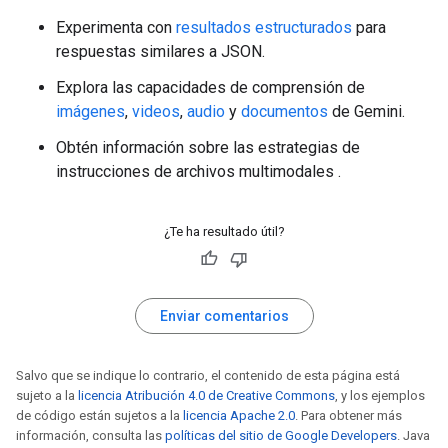
Experimenta con
resultados estructurados
para
respuestas similares a JSON.
Explora las capacidades de comprensión de
imágenes
,
videos
,
audio
y
documentos
de Gemini.
Obtén información sobre las estrategias de
instrucciones de archivos multimodales
.
¿Te ha resultado útil?
Enviar comentarios
Salvo que se indique lo contrario, el contenido de esta página está
sujeto a la
licencia Atribución 4.0 de Creative Commons
, y los ejemplos
de código están sujetos a la
licencia Apache 2.0
. Para obtener más
información, consulta las
políticas del sitio de Google Developers
. Java