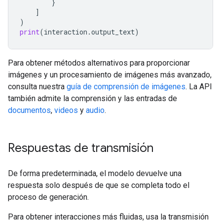
}
]
)
print
(
interaction
.
output_text
)
Para obtener métodos alternativos para proporcionar
imágenes y un procesamiento de imágenes más avanzado,
consulta nuestra
guía de comprensión de imágenes
. La API
también admite la comprensión y las entradas de
documentos
,
videos
y
audio
.
Respuestas de transmisión
De forma predeterminada, el modelo devuelve una
respuesta solo después de que se completa todo el
proceso de generación.
Para obtener interacciones más fluidas, usa la transmisión