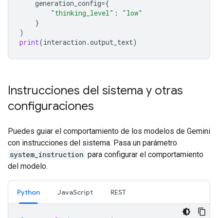
generation_config
=
{
"thinking_level"
:
"low"
}
)
print
(
interaction
.
output_text
)
Instrucciones del sistema y otras
configuraciones
Puedes guiar el comportamiento de los modelos de Gemini
con instrucciones del sistema. Pasa un parámetro
system_instruction
para configurar el comportamiento
del modelo.
Python
JavaScript
REST