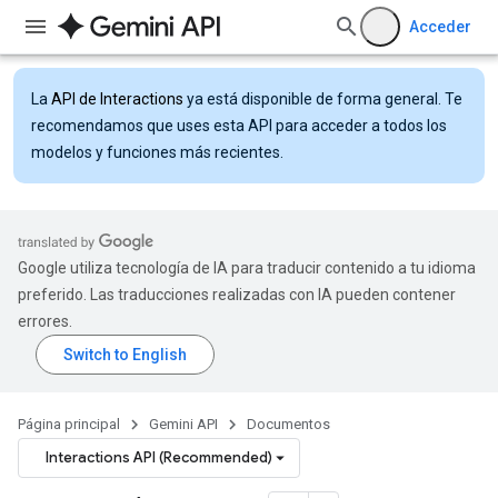
Acceder
La
API de Interactions
ya está disponible de forma general. Te
recomendamos que uses esta API para acceder a todos los
modelos y funciones más recientes.
Google utiliza tecnología de IA para traducir contenido a tu idioma
preferido. Las traducciones realizadas con IA pueden contener
errores.
Página principal
Gemini API
Documentos
Interactions API (Recommended)