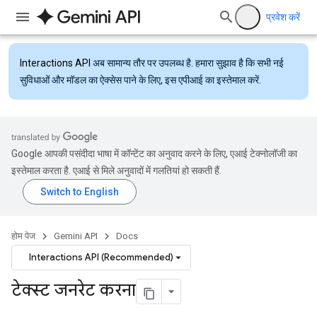
प्रवेश करें
Interactions API
अब सामान्य तौर पर उपलब्ध है. हमारा सुझाव है कि सभी नई
सुविधाओं और मॉडल का ऐक्सेस पाने के लिए, इस एपीआई का इस्तेमाल करें.
Google आपकी पसंदीदा भाषा में कॉन्टेंट का अनुवाद करने के लिए, एआई टेक्नोलॉजी का
इस्तेमाल करता है. एआई से मिले अनुवादों में गलतियां हो सकती हैं.
होम पेज
Gemini API
Docs
Interactions API (Recommended)
टेक्स्ट जनरेट करना