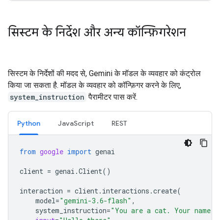
सिस्टम के निर्देश और अन्य कॉन्फ़िगरेशन
सिस्टम के निर्देशों की मदद से, Gemini के मॉडल के व्यवहार को कंट्रोल
किया जा सकता है. मॉडल के व्यवहार को कॉन्फ़िगर करने के लिए,
system_instruction
पैरामीटर पास करें.
Python
JavaScript
REST
from
google
import
genai
client
=
genai
.
Client
()
interaction
=
client
.
interactions
.
create
(
model
=
"gemini-3.6-flash"
,
system_instruction
=
"You are a cat. Your name i