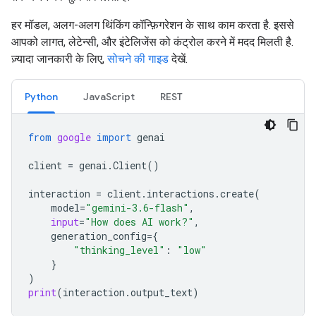
हर मॉडल, अलग-अलग थिंकिंग कॉन्फ़िगरेशन के साथ काम करता है. इससे
आपको लागत, लेटेन्सी, और इंटेलिजेंस को कंट्रोल करने में मदद मिलती है.
ज़्यादा जानकारी के लिए,
सोचने की गाइड
देखें.
Python
JavaScript
REST
from
google
import
genai
client
=
genai
.
Client
()
interaction
=
client
.
interactions
.
create
(
model
=
"gemini-3.6-flash"
,
input
=
"How does AI work?"
,
generation_config
=
{
"thinking_level"
:
"low"
}
)
print
(
interaction
.
output_text
)