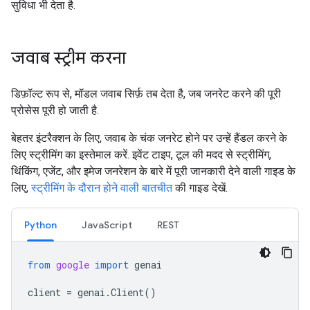
सुविधा भी देता है.
जवाब स्ट्रीम करना
डिफ़ॉल्ट रूप से, मॉडल जवाब सिर्फ़ तब देता है, जब जनरेट करने की पूरी
प्रोसेस पूरी हो जाती है.
बेहतर इंटरैक्शन के लिए, जवाब के चंक जनरेट होने पर उन्हें हैंडल करने के
लिए स्ट्रीमिंग का इस्तेमाल करें. इवेंट टाइप, टूल की मदद से स्ट्रीमिंग,
थिंकिंग, एजेंट, और इमेज जनरेशन के बारे में पूरी जानकारी देने वाली गाइड के
लिए,
स्ट्रीमिंग के दौरान होने वाली बातचीत
की गाइड देखें.
Python
JavaScript
REST
from
google
import
genai
client
=
genai
.
Client
()