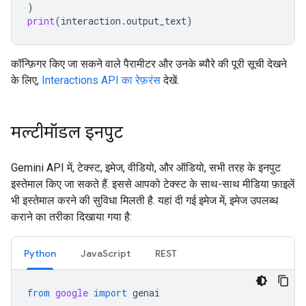
)
print
(
interaction
.
output_text
)
कॉन्फ़िगर किए जा सकने वाले पैरामीटर और उनके ब्यौरे की पूरी सूची देखने
के लिए,
Interactions API का रेफ़रंस
देखें.
मल्टीमॉडल इनपुट
Gemini API में, टेक्स्ट, इमेज, वीडियो, और ऑडियो, सभी तरह के इनपुट
इस्तेमाल किए जा सकते हैं. इससे आपको टेक्स्ट के साथ-साथ मीडिया फ़ाइलें
भी इस्तेमाल करने की सुविधा मिलती है. यहां दी गई इमेज में, इमेज उपलब्ध
कराने का तरीका दिखाया गया है:
Python
JavaScript
REST
from
google
import
genai