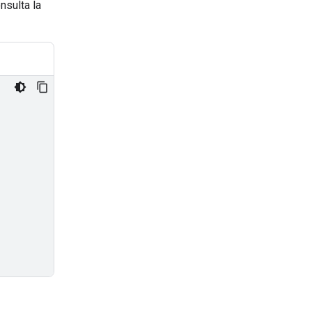
nsulta la