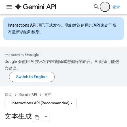
登录
Interactions API
现已正式发布。我们建议使用此 API 来访问所
有最新功能和模型。
Google 会使用 AI 技术将内容翻译成您偏好的语言。AI 翻译可能包
含错误。
首页
Gemini API
文档
Interactions API (Recommended)
文本生成