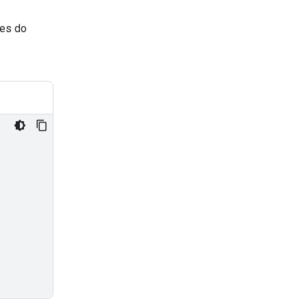
ões do