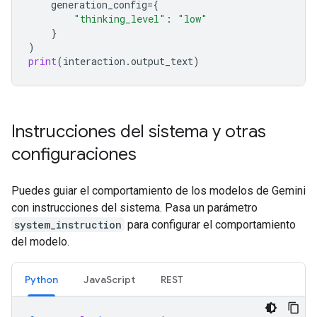
generation_config
=
{
"thinking_level"
:
"low"
}
)
print
(
interaction
.
output_text
)
Instrucciones del sistema y otras
configuraciones
Puedes guiar el comportamiento de los modelos de Gemini
con instrucciones del sistema. Pasa un parámetro
system_instruction
para configurar el comportamiento
del modelo.
Python
JavaScript
REST