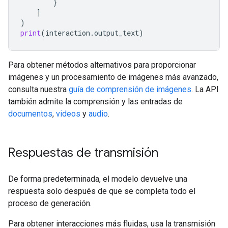
}
]
)
print
(
interaction
.
output_text
)
Para obtener métodos alternativos para proporcionar
imágenes y un procesamiento de imágenes más avanzado,
consulta nuestra
guía de comprensión de imágenes
. La API
también admite la comprensión y las entradas de
documentos
,
videos
y
audio
.
Respuestas de transmisión
De forma predeterminada, el modelo devuelve una
respuesta solo después de que se completa todo el
proceso de generación.
Para obtener interacciones más fluidas, usa la transmisión