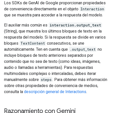
Los SDKs de GenAI de Google proporcionan propiedades
de conveniencia directamente en el objeto
Interaction
que se muestra para acceder a la respuesta del modelo.
El auxiliar más común es
interaction.output_text
(String), que muestra los últimos bloques de texto en la
respuesta del modelo. Si la respuesta se divide en varios
bloques
TextContent
consecutivos, se une
automáticamente. Ten en cuenta que
.output_text
no
incluye bloques de texto anteriores separados por
contenido que no sea de texto (como ideas, imágenes,
audio o llamadas a herramientas). Para respuestas
multimodales complejas o intercaladas, debes iterar
manualmente sobre
steps
. Para obtener más información
sobre otras propiedades de conveniencia de medios,
consulta la
descripción general de Interactions
.
Razonamiento con Gemini