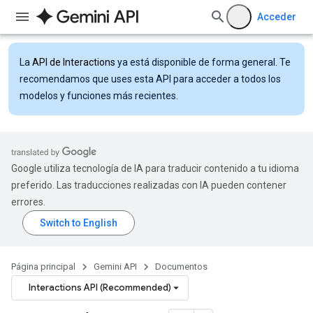
Acceder
La
API de Interactions
ya está disponible de forma general. Te
recomendamos que uses esta API para acceder a todos los
modelos y funciones más recientes.
Google utiliza tecnología de IA para traducir contenido a tu idioma
preferido. Las traducciones realizadas con IA pueden contener
errores.
Página principal
Gemini API
Documentos
Interactions API (Recommended)