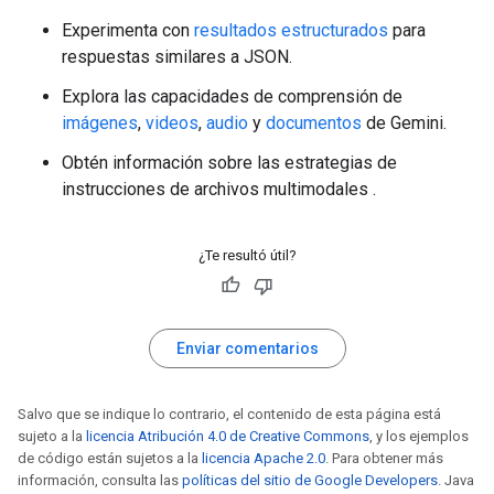
Experimenta con
resultados estructurados
para
respuestas similares a JSON.
Explora las capacidades de comprensión de
imágenes
,
videos
,
audio
y
documentos
de Gemini.
Obtén información sobre las estrategias de
instrucciones de archivos multimodales
.
¿Te resultó útil?
Enviar comentarios
Salvo que se indique lo contrario, el contenido de esta página está
sujeto a la
licencia Atribución 4.0 de Creative Commons
, y los ejemplos
de código están sujetos a la
licencia Apache 2.0
. Para obtener más
información, consulta las
políticas del sitio de Google Developers
. Java