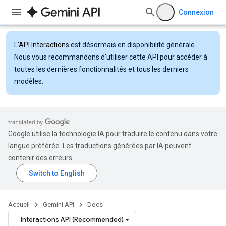
Connexion
L'
API Interactions
est désormais en disponibilité générale.
Nous vous recommandons d'utiliser cette API pour accéder à
toutes les dernières fonctionnalités et tous les derniers
modèles.
Google utilise la technologie IA pour traduire le contenu dans votre
langue préférée. Les traductions générées par IA peuvent
contenir des erreurs.
Accueil
Gemini API
Docs
Interactions API (Recommended)