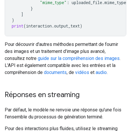
"mime_type"
:
uploaded_file
.
mime_type
}
]
)
print
(
interaction
.
output_text
)
Pour découvrir d'autres méthodes permettant de fournir
des images et un traitement d'image plus avancé,
consultez notre
guide sur la compréhension des images
.
L'API est également compatible avec les entrées et la
compréhension de
documents
, de
vidéos
et
audio
.
Réponses en streaming
Par défaut, le modèle ne renvoie une réponse qu'une fois
l'ensemble du processus de génération terminé.
Pour des interactions plus fluides, utilisez le streaming