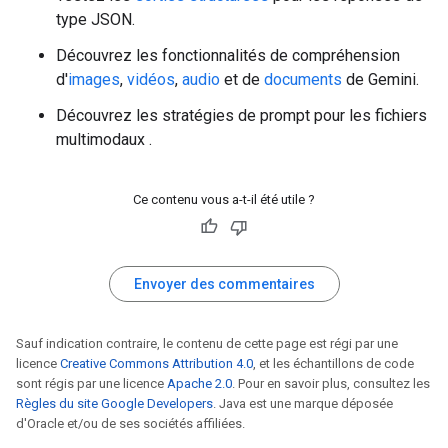
type JSON.
Découvrez les fonctionnalités de compréhension
d'
images
,
vidéos
,
audio
et de
documents
de Gemini.
Découvrez les stratégies de prompt pour les fichiers
multimodaux
.
Ce contenu vous a-t-il été utile ?
Envoyer des commentaires
Sauf indication contraire, le contenu de cette page est régi par une
licence
Creative Commons Attribution 4.0
, et les échantillons de code
sont régis par une licence
Apache 2.0
. Pour en savoir plus, consultez les
Règles du site Google Developers
. Java est une marque déposée
d'Oracle et/ou de ses sociétés affiliées.