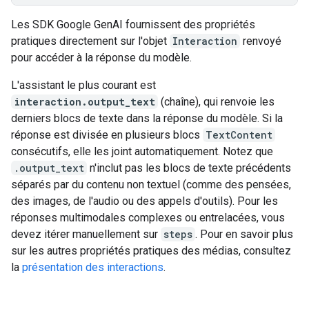
Les SDK Google GenAI fournissent des propriétés
pratiques directement sur l'objet
Interaction
renvoyé
pour accéder à la réponse du modèle.
L'assistant le plus courant est
interaction.output_text
(chaîne), qui renvoie les
derniers blocs de texte dans la réponse du modèle. Si la
réponse est divisée en plusieurs blocs
TextContent
consécutifs, elle les joint automatiquement. Notez que
.output_text
n'inclut pas les blocs de texte précédents
séparés par du contenu non textuel (comme des pensées,
des images, de l'audio ou des appels d'outils). Pour les
réponses multimodales complexes ou entrelacées, vous
devez itérer manuellement sur
steps
. Pour en savoir plus
sur les autres propriétés pratiques des médias, consultez
la
présentation des interactions
.