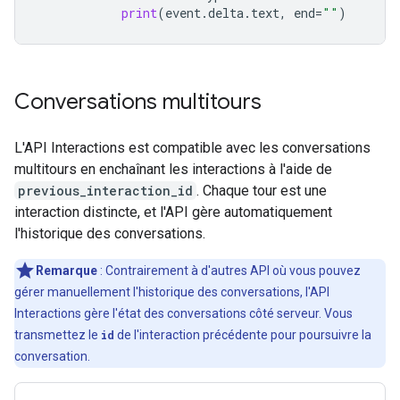
print
(
event
.
delta
.
text
,
end
=
""
)
Conversations multitours
L'API Interactions est compatible avec les conversations
multitours en enchaînant les interactions à l'aide de
previous_interaction_id
. Chaque tour est une
interaction distincte, et l'API gère automatiquement
l'historique des conversations.
Remarque
: Contrairement à d'autres API où vous pouvez
gérer manuellement l'historique des conversations, l'API
Interactions gère l'état des conversations côté serveur. Vous
transmettez le
id
de l'interaction précédente pour poursuivre la
conversation.