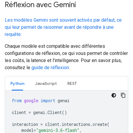
Réflexion avec Gemini
Les modèles Gemini sont souvent activés par défaut, ce
qui leur permet de raisonner avant de répondre à une
requête.
Chaque modèle est compatible avec différentes
configurations de réflexion, ce qui vous permet de contrôler
les coûts, la latence et l'intelligence. Pour en savoir plus,
consultez le
guide de réflexion
.
Python
JavaScript
REST
from
google
import
genai
client
=
genai
.
Client
()
interaction
=
client
.
interactions
.
create
(
model
=
"gemini-3.6-flash"
,