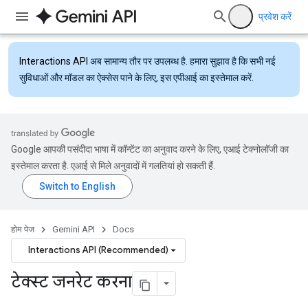
प्रवेश करें
Interactions API
अब सामान्य तौर पर उपलब्ध है. हमारा सुझाव है कि सभी नई
सुविधाओं और मॉडल का ऐक्सेस पाने के लिए, इस एपीआई का इस्तेमाल करें.
Google आपकी पसंदीदा भाषा में कॉन्टेंट का अनुवाद करने के लिए, एआई टेक्नोलॉजी का
इस्तेमाल करता है. एआई से मिले अनुवादों में गलतियां हो सकती हैं.
होम पेज
Gemini API
Docs
Interactions API (Recommended)
टेक्स्ट जनरेट करना