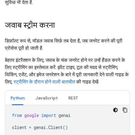
सुविधा भी देता है.
जवाब स्ट्रीम करना
डिफ़ॉल्ट रूप से, मॉडल जवाब सिर्फ़ तब देता है, जब जनरेट करने की पूरी
प्रोसेस पूरी हो जाती है.
बेहतर इंटरैक्शन के लिए, जवाब के चंक जनरेट होने पर उन्हें हैंडल करने के
लिए स्ट्रीमिंग का इस्तेमाल करें. इवेंट टाइप, टूल की मदद से स्ट्रीमिंग,
थिंकिंग, एजेंट, और इमेज जनरेशन के बारे में पूरी जानकारी देने वाली गाइड के
लिए,
स्ट्रीमिंग के दौरान होने वाली बातचीत
की गाइड देखें.
Python
JavaScript
REST
from
google
import
genai
client
=
genai
.
Client
()