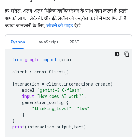
हर मॉडल, अलग-अलग थिंकिंग कॉन्फ़िगरेशन के साथ काम करता है. इससे
आपको लागत, लेटेन्सी, और इंटेलिजेंस को कंट्रोल करने में मदद मिलती है.
ज़्यादा जानकारी के लिए,
सोचने की गाइड
देखें.
Python
JavaScript
REST
from
google
import
genai
client
=
genai
.
Client
()
interaction
=
client
.
interactions
.
create
(
model
=
"gemini-3.6-flash"
,
input
=
"How does AI work?"
,
generation_config
=
{
"thinking_level"
:
"low"
}
)
print
(
interaction
.
output_text
)