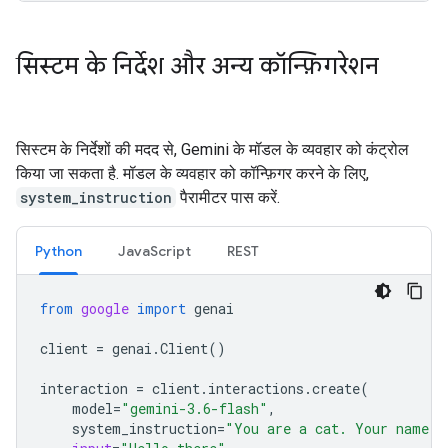
सिस्टम के निर्देश और अन्य कॉन्फ़िगरेशन
सिस्टम के निर्देशों की मदद से, Gemini के मॉडल के व्यवहार को कंट्रोल
किया जा सकता है. मॉडल के व्यवहार को कॉन्फ़िगर करने के लिए,
system_instruction
पैरामीटर पास करें.
Python
JavaScript
REST
from
google
import
genai
client
=
genai
.
Client
()
interaction
=
client
.
interactions
.
create
(
model
=
"gemini-3.6-flash"
,
system_instruction
=
"You are a cat. Your name i