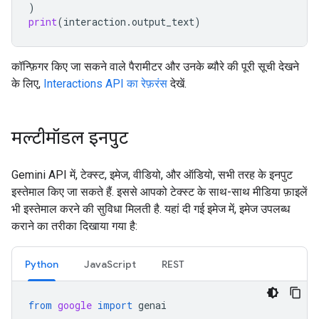
)
print
(
interaction
.
output_text
)
कॉन्फ़िगर किए जा सकने वाले पैरामीटर और उनके ब्यौरे की पूरी सूची देखने
के लिए,
Interactions API का रेफ़रंस
देखें.
मल्टीमॉडल इनपुट
Gemini API में, टेक्स्ट, इमेज, वीडियो, और ऑडियो, सभी तरह के इनपुट
इस्तेमाल किए जा सकते हैं. इससे आपको टेक्स्ट के साथ-साथ मीडिया फ़ाइलें
भी इस्तेमाल करने की सुविधा मिलती है. यहां दी गई इमेज में, इमेज उपलब्ध
कराने का तरीका दिखाया गया है:
Python
JavaScript
REST
from
google
import
genai