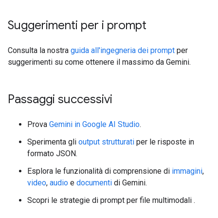
Suggerimenti per i prompt
Consulta la nostra
guida all'ingegneria dei prompt
per
suggerimenti su come ottenere il massimo da Gemini.
Passaggi successivi
Prova
Gemini in Google AI Studio
.
Sperimenta gli
output strutturati
per le risposte in
formato JSON.
Esplora le funzionalità di comprensione di
immagini
,
video
,
audio
e
documenti
di Gemini.
Scopri le strategie di prompt per file multimodali
.