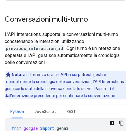
Conversazioni multi-turno
L'API Interactions supporta le conversazioni multi-turno
concatenando le interazioni utilizzando
previous_interaction_id
. Ogni turno è un'interazione
separata e l'API gestisce automaticamente la cronologia
delle conversazioni.
Nota:
a differenza di altre API in cui potresti gestire
manualmente la cronologia delle conversazioni, l'API Interactions
gestisce lo stato della conversazione lato server. Passa il
id
dall'interazione precedente per continuare la conversazione.
Python
JavaScript
REST
from
google
import
genai