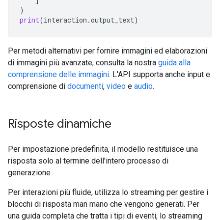
]
)
print
(
interaction
.
output_text
)
Per metodi alternativi per fornire immagini ed elaborazioni
di immagini più avanzate, consulta la nostra
guida alla
comprensione delle immagini
. L'API supporta anche input e
comprensione di
documenti
,
video
e
audio
.
Risposte dinamiche
Per impostazione predefinita, il modello restituisce una
risposta solo al termine dell'intero processo di
generazione.
Per interazioni più fluide, utilizza lo streaming per gestire i
blocchi di risposta man mano che vengono generati. Per
una guida completa che tratta i tipi di eventi, lo streaming