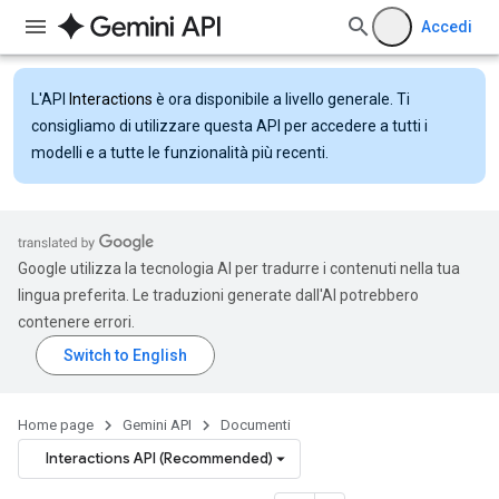
Accedi
L'API
Interactions
è ora disponibile a livello generale. Ti
consigliamo di utilizzare questa API per accedere a tutti i
modelli e a tutte le funzionalità più recenti.
Google utilizza la tecnologia AI per tradurre i contenuti nella tua
lingua preferita. Le traduzioni generate dall'AI potrebbero
contenere errori.
Home page
Gemini API
Documenti
Interactions API (Recommended)