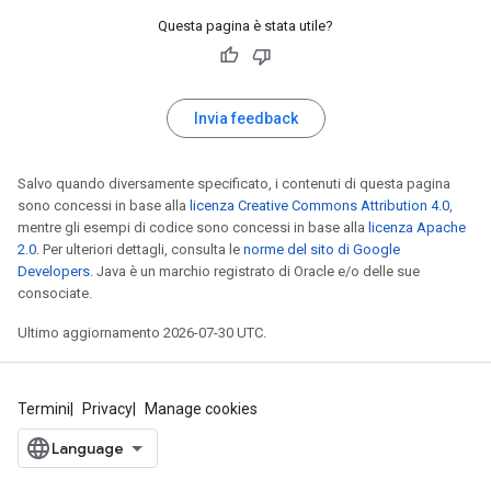
Questa pagina è stata utile?
Invia feedback
Salvo quando diversamente specificato, i contenuti di questa pagina
sono concessi in base alla
licenza Creative Commons Attribution 4.0
,
mentre gli esempi di codice sono concessi in base alla
licenza Apache
2.0
. Per ulteriori dettagli, consulta le
norme del sito di Google
Developers
. Java è un marchio registrato di Oracle e/o delle sue
consociate.
Ultimo aggiornamento 2026-07-30 UTC.
Termini
Privacy
Manage cookies