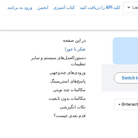
کلید API را دریافت کنید
کتاب آشپزی
انجمن
ورود به برنامه
در این صفحه
تفکر با جوزا
دستورالعمل‌های سیستم و سایر
تنظیمات
ورودی‌های چندوجهی
پاسخ‌های استریمینگ
مکالمات چند نوبتی
مکالمات بدون تابعیت
Interac
نکات انگیزشی
قدم بعدی چیست؟