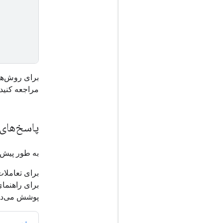
برای روش‌های
مراجعه کنید. این API همچنین از و
پاسخ‌های
به طور پیش‌ف
برای تعاملات
برای راهنمای 
پوشش می‌ده