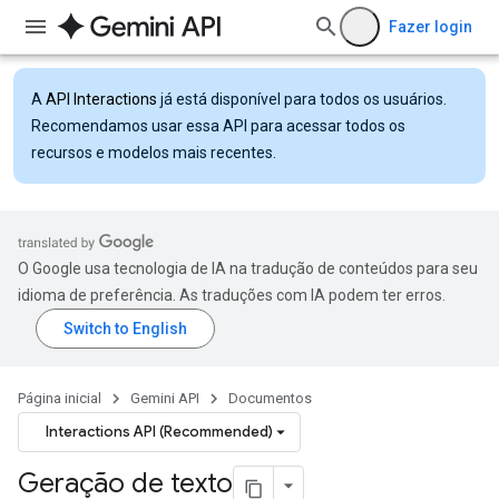
Fazer login
A
API Interactions
já está disponível para todos os usuários.
Recomendamos usar essa API para acessar todos os
recursos e modelos mais recentes.
O Google usa tecnologia de IA na tradução de conteúdos para seu
idioma de preferência. As traduções com IA podem ter erros.
Página inicial
Gemini API
Documentos
Interactions API (Recommended)
Geração de texto