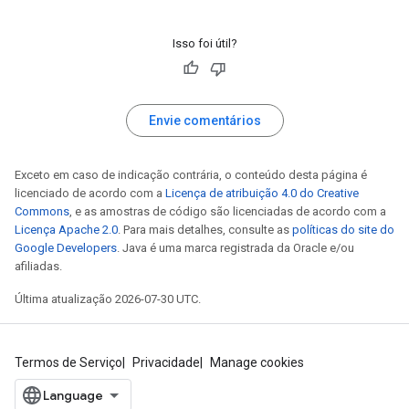
Isso foi útil?
Envie comentários
Exceto em caso de indicação contrária, o conteúdo desta página é
licenciado de acordo com a
Licença de atribuição 4.0 do Creative
Commons
, e as amostras de código são licenciadas de acordo com a
Licença Apache 2.0
. Para mais detalhes, consulte as
políticas do site do
Google Developers
. Java é uma marca registrada da Oracle e/ou
afiliadas.
Última atualização 2026-07-30 UTC.
Termos de Serviço
Privacidade
Manage cookies