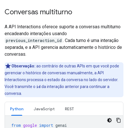
Conversas multiturno
A API Interactions oferece suporte a conversas multiturno
encadeando interações usando
previous_interaction_id
. Cada turno é uma interação
separada, e a API gerencia automaticamente o histórico de
conversas.
Observação:
ao contrário de outras APIs em que você pode
gerenciar o histórico de conversas manualmente, a API
Interactions processa o estado da conversa no lado do servidor.
Você transmite o
id
da interação anterior para continuar a
conversa.
Python
JavaScript
REST
from
google
import
genai