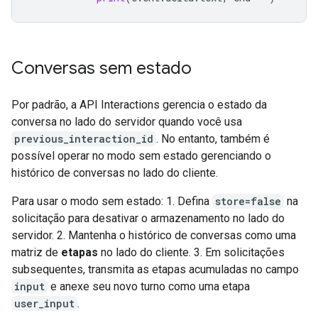
Conversas sem estado
Por padrão, a API Interactions gerencia o estado da
conversa no lado do servidor quando você usa
previous_interaction_id
. No entanto, também é
possível operar no modo sem estado gerenciando o
histórico de conversas no lado do cliente.
Para usar o modo sem estado: 1. Defina
store=false
na
solicitação para desativar o armazenamento no lado do
servidor. 2. Mantenha o histórico de conversas como uma
matriz de
etapas
no lado do cliente. 3. Em solicitações
subsequentes, transmita as etapas acumuladas no campo
input
e anexe seu novo turno como uma etapa
user_input
.