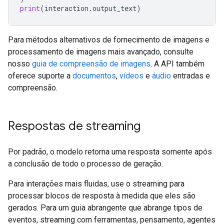
print
(
interaction
.
output_text
)
Para métodos alternativos de fornecimento de imagens e
processamento de imagens mais avançado, consulte
nosso
guia de compreensão de imagens
. A API também
oferece suporte a
documentos
,
vídeos
e
áudio
entradas e
compreensão.
Respostas de streaming
Por padrão, o modelo retorna uma resposta somente após
a conclusão de todo o processo de geração.
Para interações mais fluidas, use o streaming para
processar blocos de resposta à medida que eles são
gerados. Para um guia abrangente que abrange tipos de
eventos, streaming com ferramentas, pensamento, agentes