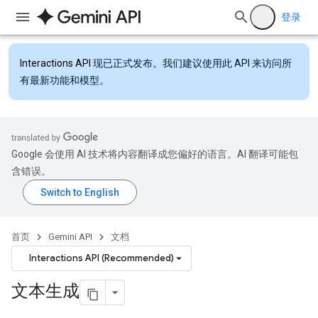
登录
Interactions API
现已正式发布。我们建议使用此 API 来访问所
有最新功能和模型。
Google 会使用 AI 技术将内容翻译成您偏好的语言。AI 翻译可能包
含错误。
首页
Gemini API
文档
Interactions API (Recommended)
文本生成