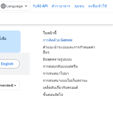
รับคีย์ API
ตำราอาหาร
ชุมชน
ลงชื่อเข้าใช้
ในหน้านี้
เพื่อ
การคิดด้วย Gemini
คำแนะนำระบบและการกำหนดค่า
อื่นๆ
อินพุตหลายรูปแบบ
การตอบกลับแบบสตรีม
การสนทนาไปมา
การสนทนาแบบไม่เก็บสถานะ
mmended)
เคล็ดลับเกี่ยวกับพรอมต์
ขั้นตอนถัดไป