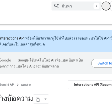
/
Interactions API
พร้อมให้บริการแก่ผู้ใช้ทั่วไปแล้ว เราขอแนะนำให้ใช้ API นี้
งฟีเจอร์และโมเดลล่าสุดทั้งหมด
Google ใช้เทคโนโลยี AI เพื่อแปลเนื้อหาเป็น
้องการ การแปลโดย AI อาจมีข้อผิดพลาด
Interactions API (Reco
Gemini API
เอกสาร
้างข้อความ