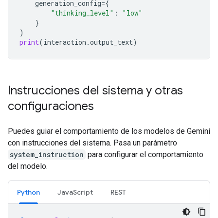
generation_config
=
{
"thinking_level"
:
"low"
}
)
print
(
interaction
.
output_text
)
Instrucciones del sistema y otras
configuraciones
Puedes guiar el comportamiento de los modelos de Gemini
con instrucciones del sistema. Pasa un parámetro
system_instruction
para configurar el comportamiento
del modelo.
Python
JavaScript
REST