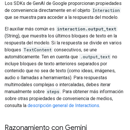
Los SDKs de GenAI de Google proporcionan propiedades
de conveniencia directamente en el objeto
Interaction
que se muestra para acceder a la respuesta del modelo.
El auxiliar más común es
interaction.output_text
(String), que muestra los últimos bloques de texto en la
respuesta del modelo. Si la respuesta se divide en varios
bloques
TextContent
consecutivos, se une
automáticamente. Ten en cuenta que
.output_text
no
incluye bloques de texto anteriores separados por
contenido que no sea de texto (como ideas, imágenes,
audio o llamadas a herramientas). Para respuestas
multimodales complejas o intercaladas, debes iterar
manualmente sobre
steps
. Para obtener más información
sobre otras propiedades de conveniencia de medios,
consulta la
descripción general de Interactions
.
Razonamiento con Gemini