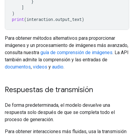
}
]
)
print
(
interaction
.
output_text
)
Para obtener métodos alternativos para proporcionar
imágenes y un procesamiento de imágenes más avanzado,
consulta nuestra
guía de comprensión de imágenes
. La API
también admite la comprensión y las entradas de
documentos
,
videos
y
audio
.
Respuestas de transmisión
De forma predeterminada, el modelo devuelve una
respuesta solo después de que se completa todo el
proceso de generación.
Para obtener interacciones más fluidas, usa la transmisión