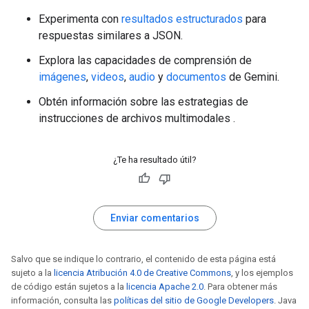
Experimenta con
resultados estructurados
para
respuestas similares a JSON.
Explora las capacidades de comprensión de
imágenes
,
videos
,
audio
y
documentos
de Gemini.
Obtén información sobre las estrategias de
instrucciones de archivos multimodales
.
¿Te ha resultado útil?
Enviar comentarios
Salvo que se indique lo contrario, el contenido de esta página está
sujeto a la
licencia Atribución 4.0 de Creative Commons
, y los ejemplos
de código están sujetos a la
licencia Apache 2.0
. Para obtener más
información, consulta las
políticas del sitio de Google Developers
. Java