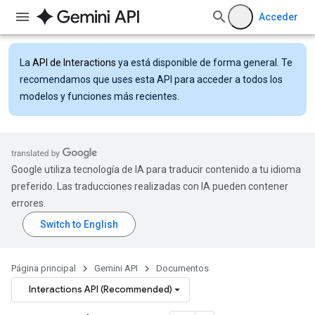
Acceder
La
API de Interactions
ya está disponible de forma general. Te
recomendamos que uses esta API para acceder a todos los
modelos y funciones más recientes.
Google utiliza tecnología de IA para traducir contenido a tu idioma
preferido. Las traducciones realizadas con IA pueden contener
errores.
Página principal
Gemini API
Documentos
Interactions API (Recommended)