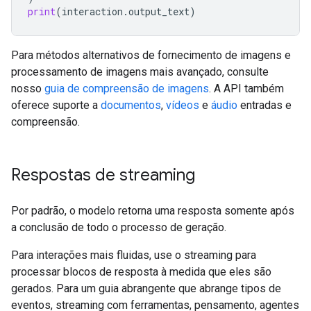
print
(
interaction
.
output_text
)
Para métodos alternativos de fornecimento de imagens e
processamento de imagens mais avançado, consulte
nosso
guia de compreensão de imagens
. A API também
oferece suporte a
documentos
,
vídeos
e
áudio
entradas e
compreensão.
Respostas de streaming
Por padrão, o modelo retorna uma resposta somente após
a conclusão de todo o processo de geração.
Para interações mais fluidas, use o streaming para
processar blocos de resposta à medida que eles são
gerados. Para um guia abrangente que abrange tipos de
eventos, streaming com ferramentas, pensamento, agentes