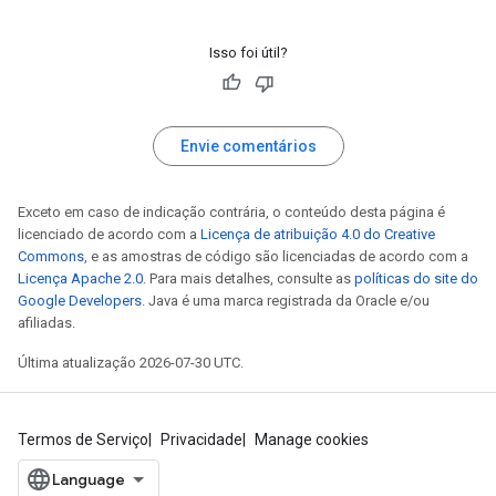
Isso foi útil?
Envie comentários
Exceto em caso de indicação contrária, o conteúdo desta página é
licenciado de acordo com a
Licença de atribuição 4.0 do Creative
Commons
, e as amostras de código são licenciadas de acordo com a
Licença Apache 2.0
. Para mais detalhes, consulte as
políticas do site do
Google Developers
. Java é uma marca registrada da Oracle e/ou
afiliadas.
Última atualização 2026-07-30 UTC.
Termos de Serviço
Privacidade
Manage cookies