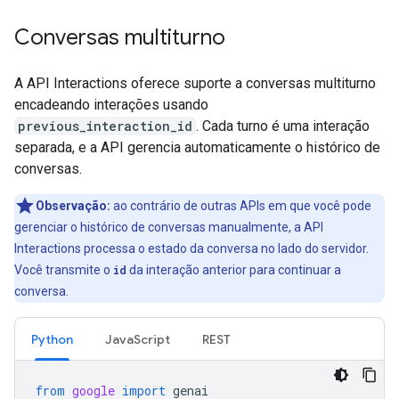
Conversas multiturno
A API Interactions oferece suporte a conversas multiturno
encadeando interações usando
previous_interaction_id
. Cada turno é uma interação
separada, e a API gerencia automaticamente o histórico de
conversas.
Observação:
ao contrário de outras APIs em que você pode
gerenciar o histórico de conversas manualmente, a API
Interactions processa o estado da conversa no lado do servidor.
Você transmite o
id
da interação anterior para continuar a
conversa.
Python
JavaScript
REST
from
google
import
genai