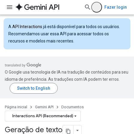
Fazer login
A
API Interactions
já está disponível para todos os usuários.
Recomendamos usar essa API para acessar todos os
recursos e modelos mais recentes.
O Google usa tecnologia de IA na tradução de conteúdos para seu
idioma de preferência. As traduções com IA podem ter erros.
Página inicial
Gemini API
Documentos
Interactions API (Recommended)
Geração de texto