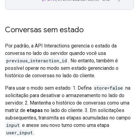
Conversas sem estado
Por padrão, a API Interactions gerencia o estado da
conversa no lado do servidor quando você usa
previous_interaction_id
. No entanto, também é
possível operar no modo sem estado gerenciando o
histórico de conversas no lado do cliente.
Para usar o modo sem estado: 1. Defina
store=false
na
solicitação para desativar o armazenamento no lado do
servidor. 2. Mantenha o histórico de conversas como uma
matriz de
etapas
no lado do cliente. 3. Em solicitações
subsequentes, transmita as etapas acumuladas no campo
input
e anexe seu novo turno como uma etapa
user_input
.