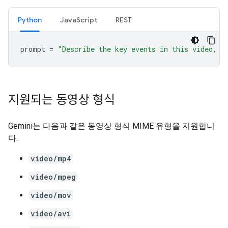
Python
JavaScript
REST
prompt
=
"Describe the key events in this video, p
지원되는 동영상 형식
Gemini는 다음과 같은 동영상 형식 MIME 유형을 지원합니
다.
video/mp4
video/mpeg
video/mov
video/avi