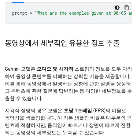
prompt
=
"What are the examples given at 00:05 and
동영상에서 세부적인 유용한 정보 추출
Gemini 모델은
오디오 및 시각적
스트림의 정보를 모두 처리
하여 동영상 콘텐츠를 이해하는 강력한 기능을 제공합니다.
이를 통해 동영상에서 발생하는 상황에 관한 설명을 생성하
고 콘텐츠에 관한 질문에 답변하는 등 다양한 세부정보를 추
출할 수 있습니다.
시각적 설명의 경우 모델은
초당 1프레임
(FPS)의 비율로
동영상을 샘플링합니다. 이 기본 샘플링 비율은 대부분의 콘
텐츠에 적합하지만, 움직임이 빠르거나 장면이 빠르게 전환
되는 동영상의 세부정보는 누락될 수 있습니다.