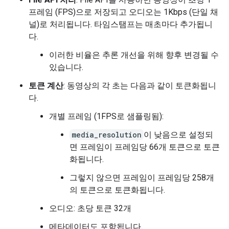
프레임 (FPS)으로 저장되고 오디오는 1Kbps (단일 채
널)로 처리됩니다. 타임스탬프는 매초마다 추가됩니
다.
이러한 비율은 추론 개선을 위해 향후 변경될 수
있습니다.
토큰 계산
: 동영상의 각 초는 다음과 같이 토큰화됩니
다.
개별 프레임 (1FPS로 샘플링됨):
media_resolution
이 낮음으로 설정되
면 프레임이 프레임당 66개 토큰으로 토큰
화됩니다.
그렇지 않으면 프레임이 프레임당 258개
의 토큰으로 토큰화됩니다.
오디오: 초당 토큰 32개
메타데이터도 포함됩니다.