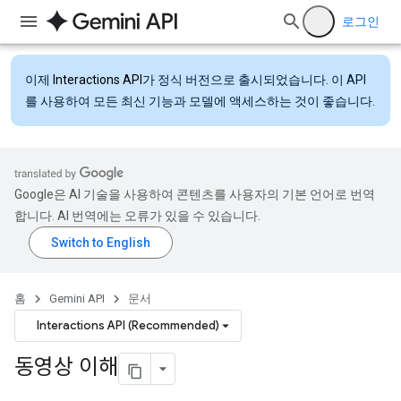
로그인
이제
Interactions API
가 정식 버전으로 출시되었습니다. 이 API
를 사용하여 모든 최신 기능과 모델에 액세스하는 것이 좋습니다.
Google은 AI 기술을 사용하여 콘텐츠를 사용자의 기본 언어로 번역
합니다. AI 번역에는 오류가 있을 수 있습니다.
홈
Gemini API
문서
Interactions API (Recommended)
동영상 이해