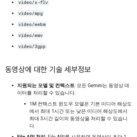
video/x-flv
video/mpg
video/webm
video/wmv
video/3gpp
동영상에 대한 기술 세부정보
지원되는 모델 및 컨텍스트
: 모든 Gemini는 동영상 데
이터를 처리할 수 있습니다.
1M 컨텍스트 윈도우 모델은 기본 미디어 해상도
에서 최대 1시간 또는 낮은 미디어 해상도에서
최대 3시간 길이의 동영상을 처리할 수 있습니
다.
File API 처리
: File API를 사용하면 동영상이 초당 1