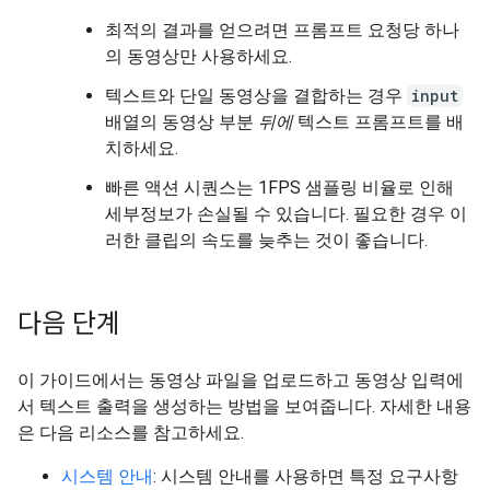
최적의 결과를 얻으려면 프롬프트 요청당 하나
의 동영상만 사용하세요.
텍스트와 단일 동영상을 결합하는 경우
input
배열의 동영상 부분
뒤에
텍스트 프롬프트를 배
치하세요.
빠른 액션 시퀀스는 1FPS 샘플링 비율로 인해
세부정보가 손실될 수 있습니다. 필요한 경우 이
러한 클립의 속도를 늦추는 것이 좋습니다.
다음 단계
이 가이드에서는 동영상 파일을 업로드하고 동영상 입력에
서 텍스트 출력을 생성하는 방법을 보여줍니다. 자세한 내용
은 다음 리소스를 참고하세요.
시스템 안내
: 시스템 안내를 사용하면 특정 요구사항