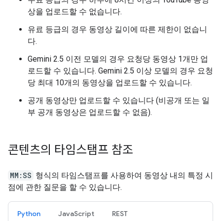
상을 업로드할 수 없습니다.
유료 등급의 경우 동영상 길이에 따른 제한이 없습니
다.
Gemini 2.5 이전 모델의 경우 요청당 동영상 1개만 업
로드할 수 있습니다. Gemini 2.5 이상 모델의 경우 요청
당 최대 10개의 동영상을 업로드할 수 있습니다.
공개 동영상만 업로드할 수 있습니다 (비공개 또는 일
부 공개 동영상은 업로드할 수 없음).
콘텐츠의 타임스탬프 참조
MM:SS
형식의 타임스탬프를 사용하여 동영상 내의 특정 시
점에 관한 질문을 할 수 있습니다.
Python
JavaScript
REST