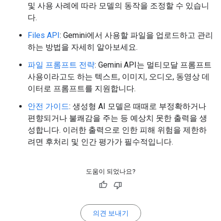
및 사용 사례에 따라 모델의 동작을 조정할 수 있습니
다.
Files API
: Gemini에서 사용할 파일을 업로드하고 관리
하는 방법을 자세히 알아보세요.
파일 프롬프트 전략
: Gemini API는 멀티모달 프롬프트
사용이라고도 하는 텍스트, 이미지, 오디오, 동영상 데
이터로 프롬프트를 지원합니다.
안전 가이드
: 생성형 AI 모델은 때때로 부정확하거나
편향되거나 불쾌감을 주는 등 예상치 못한 출력을 생
성합니다. 이러한 출력으로 인한 피해 위험을 제한하
려면 후처리 및 인간 평가가 필수적입니다.
도움이 되었나요?
의견 보내기