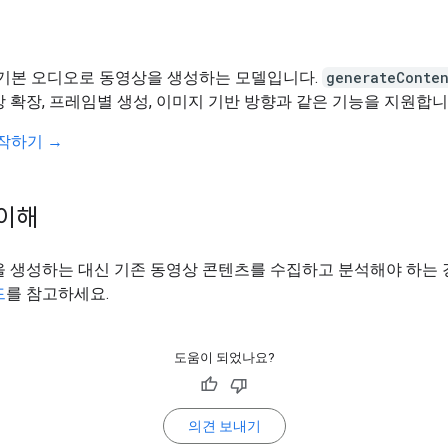
1은 기본 오디오로 동영상을 생성하는 모델입니다.
generateConte
 확장, 프레임별 생성, 이미지 기반 방향과 같은 기능을 지원합니
 시작하기 →
이해
을 생성하는 대신 기존 동영상 콘텐츠를 수집하고 분석해야 하는
드
를 참고하세요.
도움이 되었나요?
의견 보내기