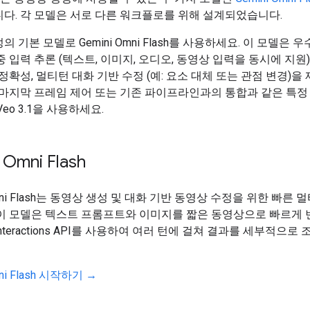
다. 각 모델은 서로 다른 워크플로를 위해 설계되었습니다.
 기본 모델로 Gemini Omni Flash를 사용하세요. 이 모델은 
중 입력 추론 (텍스트, 이미지, 오디오, 동영상 입력을 동시에 지원)
 정확성, 멀티턴 대화 기반 수정 (예: 요소 대체 또는 관점 변경)을
 마지막 프레임 제어 또는 기존 파이프라인과의 통합과 같은 특정
eo 3.1을 사용하세요.
 Omni Flash
Omni Flash는 동영상 생성 및 대화 기반 동영상 수정을 위한 빠른 
 이 모델은 텍스트 프롬프트와 이미지를 짧은 동영상으로 빠르게 
teractions API를 사용하여 여러 턴에 걸쳐 결과를 세부적으로 
mni Flash 시작하기 →