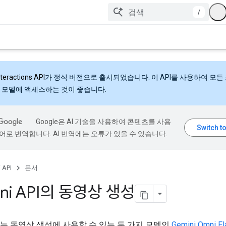
/
nteractions API
가 정식 버전으로 출시되었습니다. 이 API를 사용하여 모든
 모델에 액세스하는 것이 좋습니다.
Google은 AI 기술을 사용하여 콘텐츠를 사용
어로 번역합니다. AI 번역에는 오류가 있을 수 있습니다.
 API
문서
ni API의 동영상 생성
 API는 동영상 생성에 사용할 수 있는 두 가지 모델인
Gemini Omni Fl