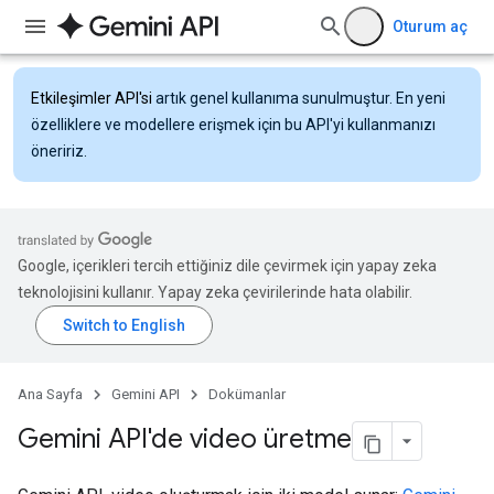
Oturum aç
Etkileşimler API'si
artık genel kullanıma sunulmuştur. En yeni
özelliklere ve modellere erişmek için bu API'yi kullanmanızı
öneririz.
Google, içerikleri tercih ettiğiniz dile çevirmek için yapay zeka
teknolojisini kullanır. Yapay zeka çevirilerinde hata olabilir.
Ana Sayfa
Gemini API
Dokümanlar
Gemini API'de video üretme