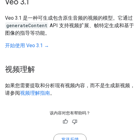
Veo 3
.
1
Veo 3.1 是一种可生成包含原生音频的视频的模型。它通过
generateContent
API 支持视频扩展、帧特定生成和基于
图像的指导等功能。
开始使用 Veo 3.1 →
视频理解
如果您需要提取和分析现有视频内容，而不是生成新视频，
请参阅
视频理解指南
。
该内容对您有帮助吗？
发送反馈