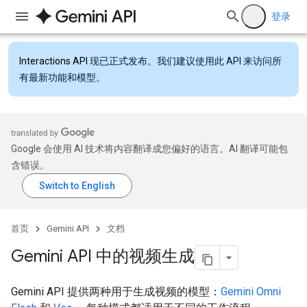
登录
Interactions API
现已正式发布。我们建议使用此 API 来访问所
有最新功能和模型。
Google 会使用 AI 技术将内容翻译成您偏好的语言。AI 翻译可能包
含错误。
首页
Gemini API
文档
Gemini API 中的视频生成
Gemini API 提供两种用于生成视频的模型：
Gemini Omni