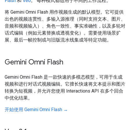
Flash
和
Veo
。 每种模式都适用于不同的工作流程。
将 Gemini Omni Flash 用作视频生成的默认模型。它可提供
出色的视频连贯性、多输入源推理（同时支持文本、图片、
音频和视频输入）、角色一致性、事实准确性，以及多轮对
话式编辑（例如元素替换或透视变化）。需要使用场景扩
展、最后一帧控制或与旧版流水线集成等特定功能。
Gemini Omni Flash
Gemini Omni Flash 是一款快速的多模态模型，可用于生成
视频和进行对话式视频编辑。它擅长快速将文本提示和图片
转换为短视频，并允许您使用 Interactions API 在多个回合
中优化结果。
开始使用 Gemini Omni Flash →