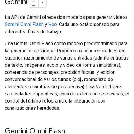
Gemini
La API de Gemini ofrece dos modelos para generar videos:
Gemini Omni Flash
y
Veo
. Cada uno está diseñado para
diferentes flujos de trabajo.
Usa Gemini Omni Flash como modelo predeterminado para
la generación de videos. Proporciona coherencia de video
superior, razonamiento de varias entradas (admite entradas
de texto, imágenes, audio y video de forma simultánea),
coherencia de personajes, precisión factual y edición
conversacional de varios turnos (p.ej., reemplazo de
elementos o cambios de perspectiva). Usa Veo 3.1 para
capacidades específicas, como la extensión de escenas, el
control del último fotograma o la integración con
canalizaciones heredadas.
Gemini Omni Flash