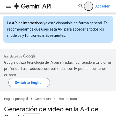
Acceder
La
API de Interactions
ya está disponible de forma general. Te
recomendamos que uses esta API para acceder a todos los
modelos y funciones más recientes.
Google utiliza tecnología de IA para traducir contenido a tu idioma
preferido. Las traducciones realizadas con IA pueden contener
errores.
Página principal
Gemini API
Documentos
Generación de video en la API de