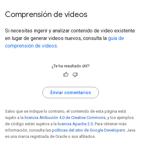
Comprensión de videos
Si necesitas ingerir y analizar contenido de video existente
en lugar de generar videos nuevos, consulta la
guía de
comprensión de videos
.
¿Te ha resultado útil?
Enviar comentarios
Salvo que se indique lo contrario, el contenido de esta página está
sujeto a la
licencia Atribución 4.0 de Creative Commons
, y los ejemplos
de código están sujetos a la
licencia Apache 2.0
. Para obtener más
información, consulta las
políticas del sitio de Google Developers
. Java
es una marca registrada de Oracle o sus afiliados.