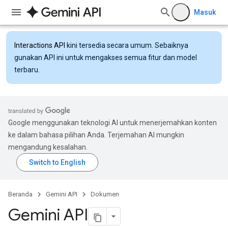
Masuk
Interactions API
kini tersedia secara umum. Sebaiknya
gunakan API ini untuk mengakses semua fitur dan model
terbaru.
Google menggunakan teknologi AI untuk menerjemahkan konten
ke dalam bahasa pilihan Anda. Terjemahan AI mungkin
mengandung kesalahan.
Beranda
Gemini API
Dokumen
Gemini API