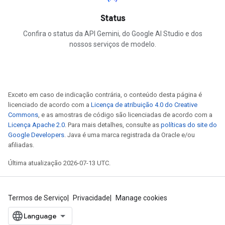
Status
Confira o status da API Gemini, do Google AI Studio e dos
nossos serviços de modelo.
Exceto em caso de indicação contrária, o conteúdo desta página é
licenciado de acordo com a
Licença de atribuição 4.0 do Creative
Commons
, e as amostras de código são licenciadas de acordo com a
Licença Apache 2.0
. Para mais detalhes, consulte as
políticas do site do
Google Developers
. Java é uma marca registrada da Oracle e/ou
afiliadas.
Última atualização 2026-07-13 UTC.
Termos de Serviço
Privacidade
Manage cookies