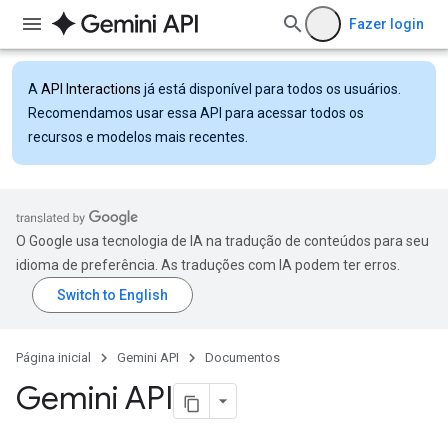
Fazer login
A
API Interactions
já está disponível para todos os usuários.
Recomendamos usar essa API para acessar todos os
recursos e modelos mais recentes.
O Google usa tecnologia de IA na tradução de conteúdos para seu
idioma de preferência. As traduções com IA podem ter erros.
Página inicial
Gemini API
Documentos
Gemini API