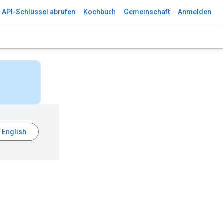
API-Schlüssel abrufen
Kochbuch
Gemeinschaft
Anmelden