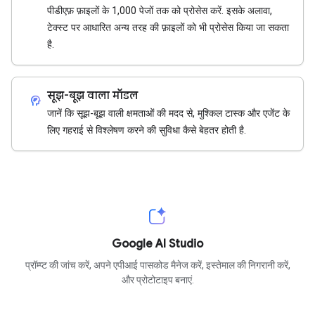
पीडीएफ़ फ़ाइलों के 1,000 पेजों तक को प्रोसेस करें. इसके अलावा,
टेक्स्ट पर आधारित अन्य तरह की फ़ाइलों को भी प्रोसेस किया जा सकता
है.
सूझ-बूझ वाला मॉडल
cognition_2
जानें कि सूझ-बूझ वाली क्षमताओं की मदद से, मुश्किल टास्क और एजेंट के
लिए गहराई से विश्लेषण करने की सुविधा कैसे बेहतर होती है.
Google AI Studio
प्रॉम्प्ट की जांच करें, अपने एपीआई पासकोड मैनेज करें, इस्तेमाल की निगरानी करें,
और प्रोटोटाइप बनाएं.