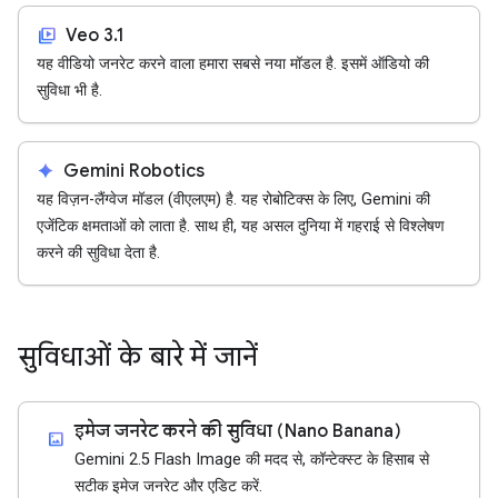
video_library
Veo 3.1
यह वीडियो जनरेट करने वाला हमारा सबसे नया मॉडल है. इसमें ऑडियो की
सुविधा भी है.
spark
Gemini Robotics
यह विज़न-लैंग्वेज मॉडल (वीएलएम) है. यह रोबोटिक्स के लिए, Gemini की
एजेंटिक क्षमताओं को लाता है. साथ ही, यह असल दुनिया में गहराई से विश्लेषण
करने की सुविधा देता है.
सुविधाओं के बारे में जानें
इमेज जनरेट करने की सुविधा (Nano Banana)
imagesmode
Gemini 2.5 Flash Image की मदद से, कॉन्टेक्स्ट के हिसाब से
सटीक इमेज जनरेट और एडिट करें.