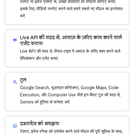
टेक्स्ट या इमेज प्रॉम्प्ट से, अच्छी क्वालिटी का वीडियो कॉन्टेंट बनाएं.
इसके लिए, वीडियो जनरेट करने वाले हमारे सबसे नए मॉडल का इस्तेमाल
करें.
Live API की मदद से, आवाज़ के ज़रिए काम करने वाले
android_recorder
एजेंट बनाना
Live API की मदद से, रीयल-टाइम में आवाज़ के ज़रिए काम करने वाले
ऐप्लिकेशन और एजेंट बनाएं.
टूल
build
Google Search, यूआरएल कॉन्टेक्स्ट, Google Maps, Code
Execution, और Computer Use जैसे इन-बिल्ट टूल की मदद से,
Gemini को दुनिया से कनेक्ट करें.
दस्तावेज़ को समझना
stacks
टेक्स्ट, इमेज वगैरह को प्रोसेस करने वाले मॉडल की पूरी सुविधा के साथ,