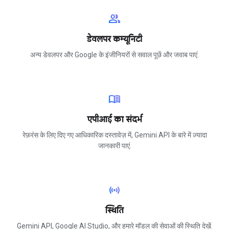
group
डेवलपर कम्यूनिटी
अन्य डेवलपर और Google के इंजीनियरों से सवाल पूछें और जवाब पाएं.
menu_book
एपीआई का संदर्भ
रेफ़रंस के लिए दिए गए आधिकारिक दस्तावेज़ में, Gemini API के बारे में ज़्यादा
जानकारी पाएं.
sensors
स्थिति
Gemini API, Google AI Studio, और हमारे मॉडल की सेवाओं की स्थिति देखें.