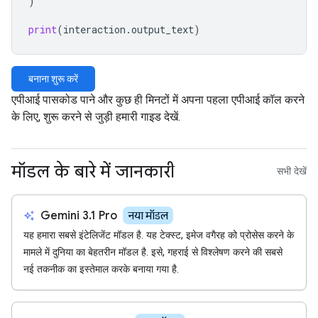
)
print
(
interaction
.
output_text
)
बनाना शुरू करें
एपीआई पासकोड पाने और कुछ ही मिनटों में अपना पहला एपीआई कॉल करने
के लिए, शुरू करने से जुड़ी हमारी गाइड देखें.
मॉडल के बारे में जानकारी
सभी देखें
auto_awesome
Gemini 3.1 Pro
नया मॉडल
यह हमारा सबसे इंटेलिजेंट मॉडल है. यह टेक्स्ट, इमेज वगैरह को प्रोसेस करने के
मामले में दुनिया का बेहतरीन मॉडल है. इसे, गहराई से विश्लेषण करने की सबसे
नई तकनीक का इस्तेमाल करके बनाया गया है.