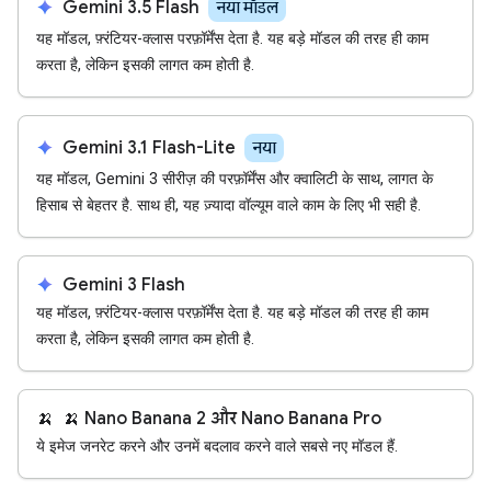
spark
Gemini 3.5 Flash
नया मॉडल
यह मॉडल, फ़्रंटियर-क्लास परफ़ॉर्मेंस देता है. यह बड़े मॉडल की तरह ही काम
करता है, लेकिन इसकी लागत कम होती है.
spark
Gemini 3.1 Flash-Lite
नया
यह मॉडल, Gemini 3 सीरीज़ की परफ़ॉर्मेंस और क्वालिटी के साथ, लागत के
हिसाब से बेहतर है. साथ ही, यह ज़्यादा वॉल्यूम वाले काम के लिए भी सही है.
spark
Gemini 3 Flash
यह मॉडल, फ़्रंटियर-क्लास परफ़ॉर्मेंस देता है. यह बड़े मॉडल की तरह ही काम
करता है, लेकिन इसकी लागत कम होती है.
🍌
🍌 Nano Banana 2 और Nano Banana Pro
ये इमेज जनरेट करने और उनमें बदलाव करने वाले सबसे नए मॉडल हैं.