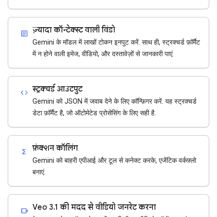
ज़्यादा कॉन्टेक्स्ट वाली विंडो
article
Gemini के मॉडल में लाखों टोकन इनपुट करें. साथ ही, स्ट्रक्चर्ड फ़ॉर्मैट
में न होने वाली इमेज, वीडियो, और दस्तावेज़ों से जानकारी पाएं.
स्ट्रक्चर्ड आउटपुट
code
Gemini को JSON में जवाब देने के लिए कॉन्फ़िगर करें. यह स्ट्रक्चर्ड
डेटा फ़ॉर्मैट है, जो ऑटोमेटेड प्रोसेसिंग के लिए सही है.
फ़ंक्शन कॉलिंग
functions
Gemini को बाहरी एपीआई और टूल से कनेक्ट करके, एजेंटिक वर्कफ़्लो
बनाएं.
Veo 3.1 की मदद से वीडियो जनरेट करना
videocam