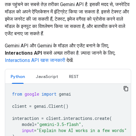
तक पहुंचने का सबसे तेज़ तरीका Gemini API है. इसकी मदद से, जनरेटिव
मॉडल को अपने ऐप्लिकेशन में इंटिग्रेट किया जा सकता है. इससे टेक्स्ट और
इमेज जनरेट की जा सकती हैं, टेक्स्ट, इमेज वगैरह को प्रोसेस करने वाले
मॉडल के इनपुट का विश्लेषण किया जा सकता है, और बातचीत करने वाले
एजेंट बनाए जा सकते हैं.
Gemini API और Gemini के मॉडल और एजेंट बनाने के लिए,
Interactions API
सबसे अच्छा तरीका है. ज़्यादा जानने के लिए,
Interactions API खास जानकारी
देखें.
Python
JavaScript
REST
from
google
import
genai
client
=
genai
.
Client
()
interaction
=
client
.
interactions
.
create
(
model
=
"gemini-3.5-flash"
,
input
=
"Explain how AI works in a few words"