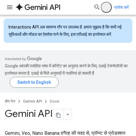
प्रवेश करें
Interactions API
अब सामान्य तौर पर उपलब्ध है. हमारा सुझाव है कि सभी नई
सुविधाओं और मॉडल का ऐक्सेस पाने के लिए, इस एपीआई का इस्तेमाल करें.
Google आपकी पसंदीदा भाषा में कॉन्टेंट का अनुवाद करने के लिए, एआई टेक्नोलॉजी का
इस्तेमाल करता है. एआई से मिले अनुवादों में गलतियां हो सकती हैं.
होम पेज
Gemini API
Docs
Gemini API
Gemini, Veo, Nano Banana वगैरह की मदद से, प्रॉम्प्ट से प्रोडक्शन