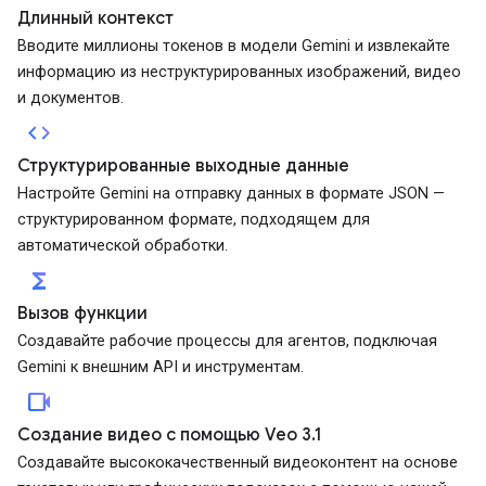
Длинный контекст
Вводите миллионы токенов в модели Gemini и извлекайте
информацию из неструктурированных изображений, видео
и документов.
code
Структурированные выходные данные
Настройте Gemini на отправку данных в формате JSON —
структурированном формате, подходящем для
автоматической обработки.
functions
Вызов функции
Создавайте рабочие процессы для агентов, подключая
Gemini к внешним API и инструментам.
videocam
Создание видео с помощью Veo 3.1
Создавайте высококачественный видеоконтент на основе