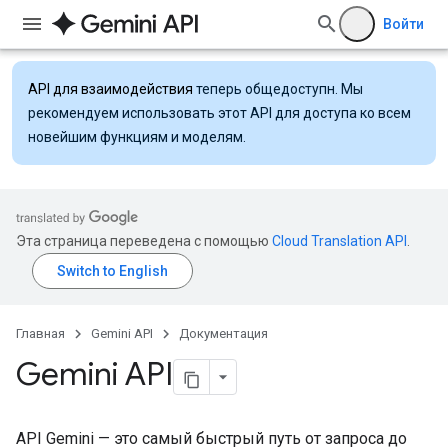
Войти
API для взаимодействия
теперь общедоступн. Мы
рекомендуем использовать этот API для доступа ко всем
новейшим функциям и моделям.
Эта страница переведена с помощью
Cloud Translation API
.
Главная
Gemini API
Документация
Gemini API
API Gemini — это самый быстрый путь от запроса до