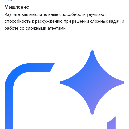
Мышление
Изучите, как мыслительные способности улучшают
способность к рассуждению при решении сложных задач и
работе со сложными агентами.