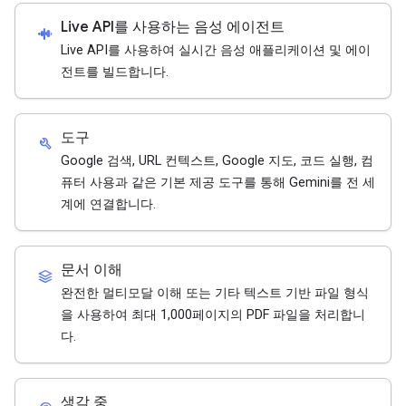
Live API를 사용하는 음성 에이전트
android_recorder
Live API를 사용하여 실시간 음성 애플리케이션 및 에이
전트를 빌드합니다.
도구
build
Google 검색, URL 컨텍스트, Google 지도, 코드 실행, 컴
퓨터 사용과 같은 기본 제공 도구를 통해 Gemini를 전 세
계에 연결합니다.
문서 이해
stacks
완전한 멀티모달 이해 또는 기타 텍스트 기반 파일 형식
을 사용하여 최대 1,000페이지의 PDF 파일을 처리합니
다.
생각 중