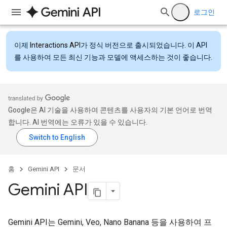
로그인
이제
Interactions API
가 정식 버전으로 출시되었습니다. 이 API
를 사용하여 모든 최신 기능과 모델에 액세스하는 것이 좋습니다.
Google은 AI 기술을 사용하여 콘텐츠를 사용자의 기본 언어로 번역
합니다. AI 번역에는 오류가 있을 수 있습니다.
홈
Gemini API
문서
Gemini API
Gemini API는 Gemini, Veo, Nano Banana 등을 사용하여 프