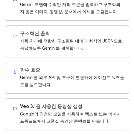
Gemini 모델에 수백만 개의 토큰을 입력하고 구조화되
지 않은 이미지, 동영상, 문서에서 이해를 도출합니다.
구조화된 출력
code
자동 처리에 적합한 구조화된 데이터 형식인 JSON으로
응답하도록 Gemini를 제한합니다.
함수 호출
functions
Gemini를 외부 API 및 도구에 연결하여 에이전트 워크플
로를 빌드합니다.
Veo 3.1을 사용한 동영상 생성
videocam
Google의 최첨단 모델을 사용하여 텍스트 또는 이미지
프롬프트에서 고품질 동영상 콘텐츠를 만듭니다.