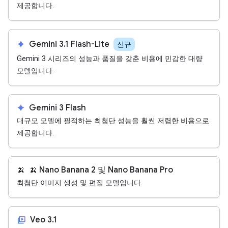
제공합니다.
spark
Gemini 3.1 Flash-Lite
신규
Gemini 3 시리즈의 성능과 품질을 갖춘 비용에 민감한 대량
모델입니다.
spark
Gemini 3 Flash
대규모 모델에 필적하는 최첨단 성능을 훨씬 저렴한 비용으로
제공합니다.
🍌
🍌 Nano Banana 2 및 Nano Banana Pro
최첨단 이미지 생성 및 편집 모델입니다.
video_library
Veo 3.1