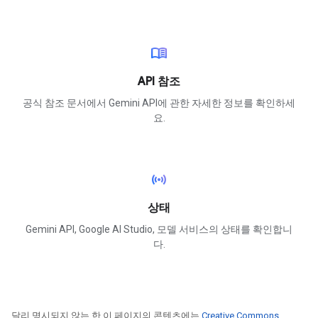
menu_book
API 참조
공식 참조 문서에서 Gemini API에 관한 자세한 정보를 확인하세
요.
sensors
상태
Gemini API, Google AI Studio, 모델 서비스의 상태를 확인합니
다.
달리 명시되지 않는 한 이 페이지의 콘텐츠에는
Creative Commons