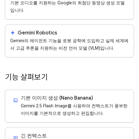
기본 오디오를 지원하는 Google의 최첨단 동영상 생성 모델
입니다.
spark
Gemini Robotics
Gemini의 에이전트 기능을 로봇 공학에 도입하고 실제 세계에
서 고급 추론을 지원하는 비전 언어 모델 (VLM)입니다.
기능 살펴보기
기본 이미지 생성 (Nano Banana)
imagesmode
Gemini 2.5 Flash Image를 사용하여 컨텍스트가 풍부한
이미지를 기본적으로 생성하고 편집합니다.
긴 컨텍스트
article