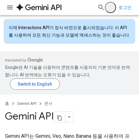
로그인
이제
Interactions API
가 정식 버전으로 출시되었습니다. 이 API
를 사용하여 모든 최신 기능과 모델에 액세스하는 것이 좋습니다.
Google은 AI 기술을 사용하여 콘텐츠를 사용자의 기본 언어로 번역
합니다. AI 번역에는 오류가 있을 수 있습니다.
홈
Gemini API
문서
Gemini API
Gemini API는 Gemini, Veo, Nano Banana 등을 사용하여 프