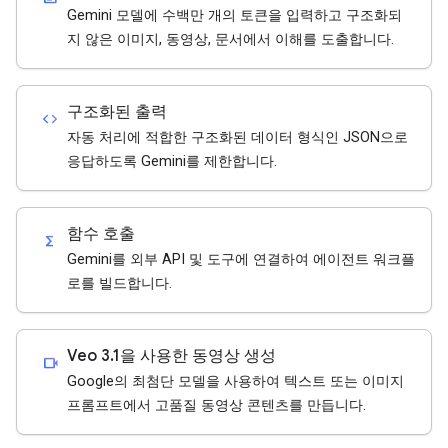
Gemini 모델에 수백만 개의 토큰을 입력하고 구조화되
지 않은 이미지, 동영상, 문서에서 이해를 도출합니다.
구조화된 출력
code
자동 처리에 적합한 구조화된 데이터 형식인 JSON으로
응답하도록 Gemini를 제한합니다.
함수 호출
functions
Gemini를 외부 API 및 도구에 연결하여 에이전트 워크플
로를 빌드합니다.
Veo 3.1을 사용한 동영상 생성
videocam
Google의 최첨단 모델을 사용하여 텍스트 또는 이미지
프롬프트에서 고품질 동영상 콘텐츠를 만듭니다.