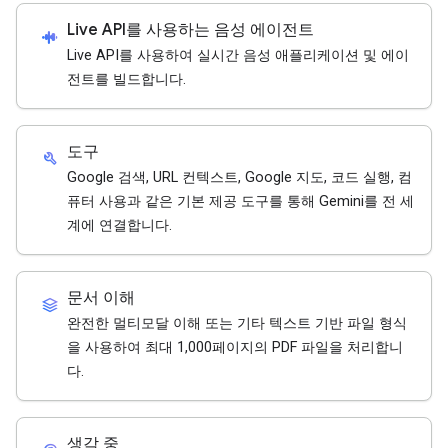
Live API를 사용하는 음성 에이전트
android_recorder
Live API를 사용하여 실시간 음성 애플리케이션 및 에이
전트를 빌드합니다.
도구
build
Google 검색, URL 컨텍스트, Google 지도, 코드 실행, 컴
퓨터 사용과 같은 기본 제공 도구를 통해 Gemini를 전 세
계에 연결합니다.
문서 이해
stacks
완전한 멀티모달 이해 또는 기타 텍스트 기반 파일 형식
을 사용하여 최대 1,000페이지의 PDF 파일을 처리합니
다.
생각 중