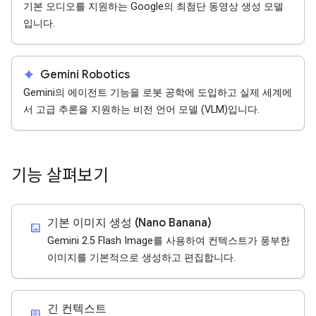
기본 오디오를 지원하는 Google의 최첨단 동영상 생성 모델
입니다.
spark
Gemini Robotics
Gemini의 에이전트 기능을 로봇 공학에 도입하고 실제 세계에
서 고급 추론을 지원하는 비전 언어 모델 (VLM)입니다.
기능 살펴보기
기본 이미지 생성 (Nano Banana)
imagesmode
Gemini 2.5 Flash Image를 사용하여 컨텍스트가 풍부한
이미지를 기본적으로 생성하고 편집합니다.
긴 컨텍스트
article