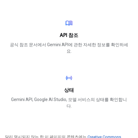
menu_book
API 참조
공식 참조 문서에서 Gemini API에 관한 자세한 정보를 확인하세
요.
sensors
상태
Gemini API, Google AI Studio, 모델 서비스의 상태를 확인합니
다.
달리 명시되지 않는 한 이 페이지의 콘텐츠에는
Creative Commons