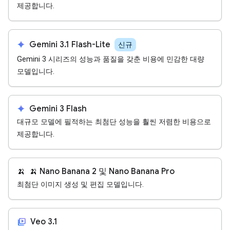
제공합니다.
spark
Gemini 3.1 Flash-Lite
신규
Gemini 3 시리즈의 성능과 품질을 갖춘 비용에 민감한 대량
모델입니다.
spark
Gemini 3 Flash
대규모 모델에 필적하는 최첨단 성능을 훨씬 저렴한 비용으로
제공합니다.
🍌
🍌 Nano Banana 2 및 Nano Banana Pro
최첨단 이미지 생성 및 편집 모델입니다.
video_library
Veo 3.1