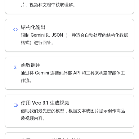
片、视频和文档中获取理解。
结构化输出
code
限制 Gemini 以 JSON（一种适合自动处理的结构化数据
格式）进行回答。
函数调用
functions
通过将 Gemini 连接到外部 API 和工具来构建智能体工
作流。
使用 Veo 3.1 生成视频
videocam
借助我们最先进的模型，根据文本或图片提示创作高品
质视频内容。