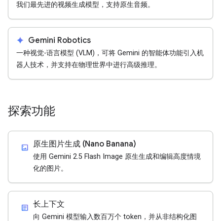
我们最先进的视频生成模型，支持原生音频。
spark
Gemini Robotics
一种视觉-语言模型 (VLM)，可将 Gemini 的智能体功能引入机
器人技术，并支持在物理世界中进行高级推理。
探索功能
原生图片生成 (Nano Banana)
imagesmode
使用 Gemini 2.5 Flash Image 原生生成和编辑高度情境
化的图片。
长上下文
article
向 Gemini 模型输入数百万个 token，并从非结构化图