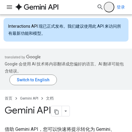
登录
Interactions API
现已正式发布。我们建议使用此 API 来访问所
有最新功能和模型。
Google 会使用 AI 技术将内容翻译成您偏好的语言。AI 翻译可能包
含错误。
首页
Gemini API
文档
Gemini API
借助 Gemini API，您可以快速将提示转化为 Gemini、