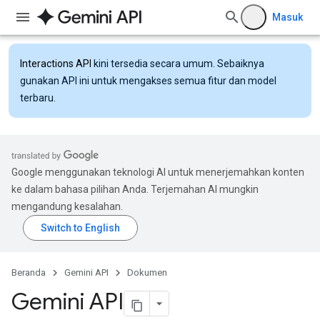
Masuk
Interactions API
kini tersedia secara umum. Sebaiknya
gunakan API ini untuk mengakses semua fitur dan model
terbaru.
Google menggunakan teknologi AI untuk menerjemahkan konten
ke dalam bahasa pilihan Anda. Terjemahan AI mungkin
mengandung kesalahan.
Beranda
Gemini API
Dokumen
Gemini API