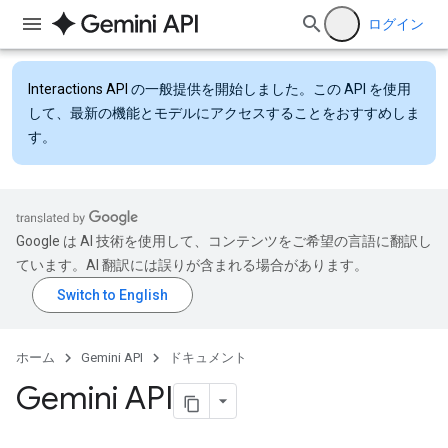
ログイン
Interactions API
の一般提供を開始しました。この API を使用
して、最新の機能とモデルにアクセスすることをおすすめしま
す。
Google は AI 技術を使用して、コンテンツをご希望の言語に翻訳し
ています。AI 翻訳には誤りが含まれる場合があります。
ホーム
Gemini API
ドキュメント
Gemini API