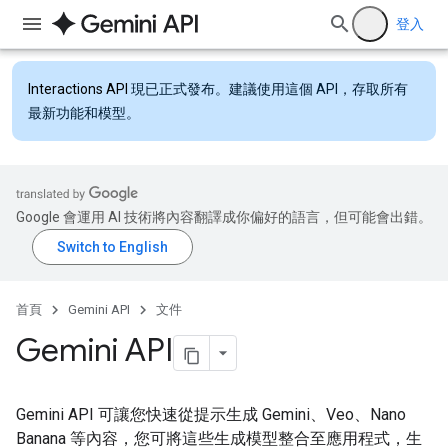
登入
Interactions API
現已正式發布。建議使用這個 API，存取所有
最新功能和模型。
Google 會運用 AI 技術將內容翻譯成你偏好的語言，但可能會出錯。
首頁
Gemini API
文件
Gemini API
Gemini API 可讓您快速從提示生成 Gemini、Veo、Nano
Banana 等內容，您可將這些生成模型整合至應用程式，生