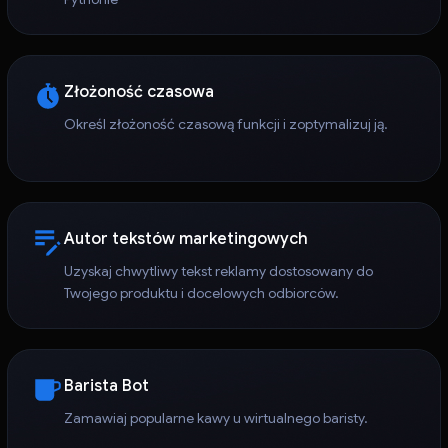
Złożoność czasowa
Określ złożoność czasową funkcji i zoptymalizuj ją.
Autor tekstów marketingowych
Uzyskaj chwytliwy tekst reklamy dostosowany do
Twojego produktu i docelowych odbiorców.
Barista Bot
Zamawiaj popularne kawy u wirtualnego baristy.