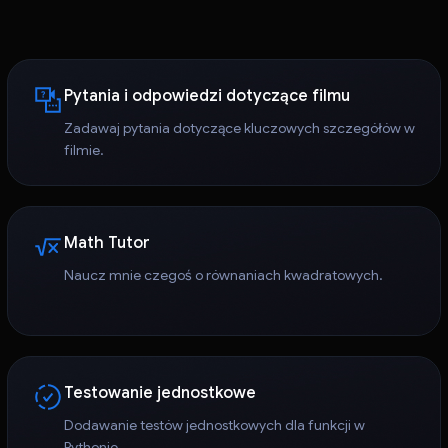
Pytania i odpowiedzi dotyczące filmu
Zadawaj pytania dotyczące kluczowych szczegółów w
filmie.
Math Tutor
Naucz mnie czegoś o równaniach kwadratowych.
Testowanie jednostkowe
Dodawanie testów jednostkowych dla funkcji w
Pythonie