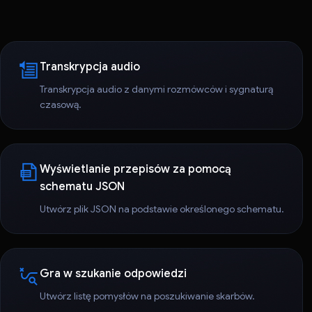
Transkrypcja audio
Transkrypcja audio z danymi rozmówców i sygnaturą
czasową.
Wyświetlanie przepisów za pomocą
schematu JSON
Utwórz plik JSON na podstawie określonego schematu.
Gra w szukanie odpowiedzi
Utwórz listę pomysłów na poszukiwanie skarbów.