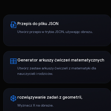
Przepis do pliku JSON
Utwórz przepis w trybie JSON, używając obrazu.
Generator arkuszy ćwiczeń matematycznych
Utwórz zestaw arkuszy ćwiczeń z matematyki dla
nauczycieli i rodziców.
rozwiązywanie zadań z geometrii,
Wyznacz X na obrazie.