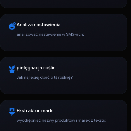
Analiza nastawienia
analizować nastawienie w SMS-ach;
pielęgnacja roślin
Jak najlepiej dbać o tą roślinę?
Ekstraktor marki
wyodrębniać nazwy produktów i marek z tekstu;