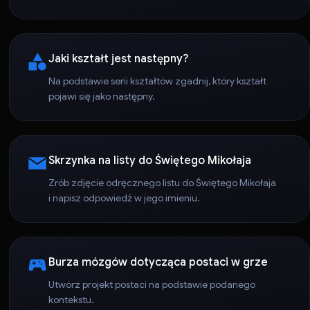
Jaki kształt jest następny?
Na podstawie serii kształtów zgadnij, który kształt
pojawi się jako następny.
Skrzynka na listy do Świętego Mikołaja
Zrób zdjęcie odręcznego listu do Świętego Mikołaja
i napisz odpowiedź w jego imieniu.
Burza mózgów dotycząca postaci w grze
Utwórz projekt postaci na podstawie podanego
kontekstu.