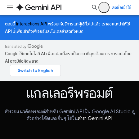
ลงชื่อเข้าใช้
ตอนนี้
Interactions API
พร้อมให้บริการแก่ผู้ใช้ทั่วไปแล้ว เราขอแนะนำให้ใช้
API นี้เพื่อเข้าถึงฟีเจอร์และโมเดลล่าสุดทั้งหมด
Google ใช้เทคโนโลยี AI เพื่อแปลเนื้อหาเป็นภาษาที่คุณต้องการ การแปลโดย
AI อาจมีข้อผิดพลาด
แกลเลอรีพรอมต์
สํารวจแนวคิดพรอมต์สําหรับ Gemini API ใน Google AI Studio ดู
ตัวอย่างโค้ดและอื่นๆ ได้ใน
ตำรา Gemini API