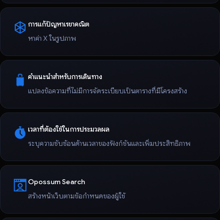
การแก้ปัญหาเรขาคณิต
หาค่า X ในรูปภาพ
คำแนะนำสำหรับการเดินทาง
แปลงข้อความที่ไม่มีการจัดระเบียบเป็นตารางที่มีโครงสร้าง
เวลาที่ต้องใช้ในการประมวลผล
ระบุความซับซ้อนด้านเวลาของฟังก์ชันและเพิ่มประสิทธิภาพ
Opossum Search
สร้างหน้าเว็บตามข้อกำหนดของผู้ใช้