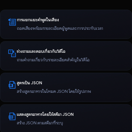
การแยกแยะคำพูดในเสียง
ถอดเสียงพร้อมรายละเอียดผู้พูดและการประทับเวลา
ช่วงถามและตอบเกี่ยวกับวิดีโอ
ถามคำถามเกี่ยวกับรายละเอียดสำคัญในวิดีโอ
สูตรเป็น JSON
สร้างสูตรอาหารในโหมด JSON โดยใช้รูปภาพ
แสดงสูตรอาหารโดยใช้สคีมา JSON
สร้าง JSON ตามสคีมาที่ระบุ