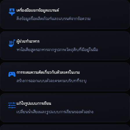
เครื่องมือแยกข้อมูลแบรนด์
ดึงข้อมูลชื่อผลิตภัณฑ์และแบรนด์จากข้อความ
ผู้ช่วยทำอาหาร
หาไอเดียสูตรอาหารจากรูปภาพวัตถุดิบที่มีอยู่ในมือ
การระดมความคิดเกี่ยวกับตัวละครในเกม
สร้างการออกแบบตัวละครตามบริบทที่ระบุ
แก้ไขรูปแบบการเขียน
เปลี่ยนน้ำเสียงและรูปแบบการเขียนของตัวอย่าง