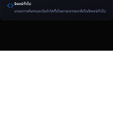
นิพจน์ทั่วไป
แปลงการค้นหาและข้อจำกัดที่เป็นภาษาธรรมชาติเป็นนิพจน์ทั่วไป
ข้อกำหนด
ความเป็นส่วนตัว
Manage cookies