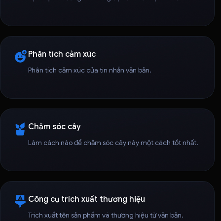
Phân tích cảm xúc
Phân tích cảm xúc của tin nhắn văn bản.
Chăm sóc cây
Làm cách nào để chăm sóc cây này một cách tốt nhất.
Công cụ trích xuất thương hiệu
Trích xuất tên sản phẩm và thương hiệu từ văn bản.