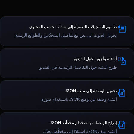
تقسيم التسجيلات الصوتية إلى ملفات حسب المحتوى
تحويل الصوت إلى نص مع تفاصيل المتحدّثين والطوابع الزمنية
أسئلة وأجوبة حول الفيديو
طرح أسئلة حول التفاصيل الرئيسية في الفيديو
تحويل الوصفة إلى ملف JSON
أنشئ وصفة في وضع JSON باستخدام صورة.
إدراج الوصفات باستخدام مخطّط JSON
أنشئ ملف JSON استنادًا إلى مخطّط محدّد.