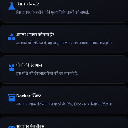
रिसर्च असिस्टेंट
रिसर्च पेपर के तरीके की मुख्य विशेषताओं को समझें.
अगला आकार कौनसा है?
आकारों की सीरीज़ में, यह अनुमान लगाएं कि अगला आकार क्या होगा.
पौधों की देखभाल
इस पौधे की देखभाल कैसे की जा सकती है.
Docker स्क्रिप्ट
अपना एनवायरमेंट सेट अप करने के लिए, Docker में स्क्रिप्ट लिखना.
सांता का मेलबॉक्स