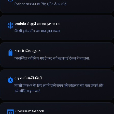
Python फ़ंक्शन के लिए यूनिट टेस्ट जोड़ें.
ज्यामिति से जुड़ी समस्या हल करना
किसी इमेज में X का मान ज्ञात करना.
यात्रा के लिए सुझाव
व्यवस्थित नहीं किए गए टेक्स्ट को स्ट्रक्चर्ड टेबल में बदलना.
टाइम कॉम्पलैक्सिटी
किसी फ़ंक्शन के लिए लगने वाले समय की जटिलता का पता लगाएं और
उसे ऑप्टिमाइज़ करें.
Opossum Search