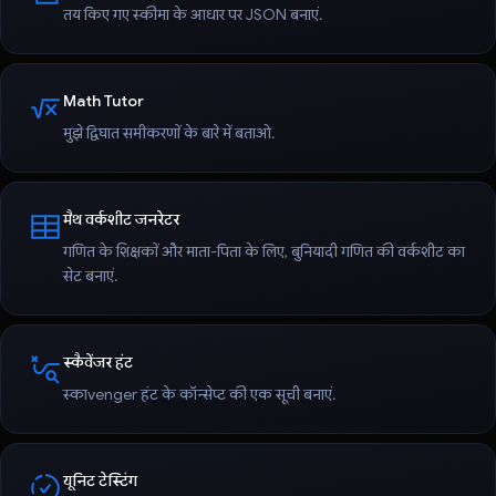
तय किए गए स्कीमा के आधार पर JSON बनाएं.
Math Tutor
मुझे द्विघात समीकरणों के बारे में बताओ.
मैथ वर्कशीट जनरेटर
गणित के शिक्षकों और माता-पिता के लिए, बुनियादी गणित की वर्कशीट का
सेट बनाएं.
स्कैवेंजर हंट
स्काvenger हंट के कॉन्सेप्ट की एक सूची बनाएं.
यूनिट टेस्टिंग