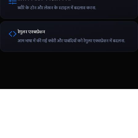
ब्यौरे के टोन और लेखन के स्टाइल में बदलाव करना.
रेगुलर एक्सप्रेशन
आम भाषा में की गई क्वेरी और पाबंदियों को रेगुलर एक्सप्रेशन में बदलना.