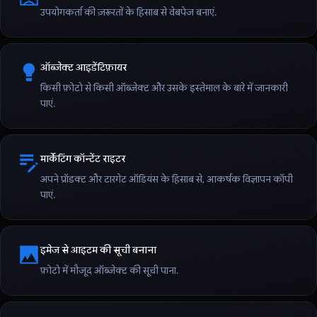
उपयोगकर्ता की ज़रूरतों के हिसाब से वेबपेज बनाएं.
ऑब्जेक्ट आइडेंटिफ़ायर
किसी फ़ोटो से किसी ऑब्जेक्ट और उसके इस्तेमाल के बारे में जानकारी
पाएं.
मार्केटिंग कॉन्टेंट राइटर
अपने प्रॉडक्ट और टारगेट ऑडियंस के हिसाब से, आकर्षक विज्ञापन कॉपी
पाएं.
इमेज से आइटम की सूची बनाना
फ़ोटो में मौजूद ऑब्जेक्ट की सूची पाना.