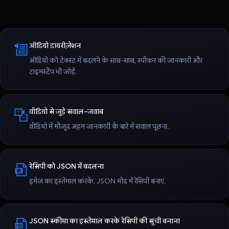
ऑडियो डायरीज़ेशन
ऑडियो को टेक्स्ट में बदलने के साथ-साथ, स्पीकर की जानकारी और
टाइमस्टैंप भी जोड़ें.
वीडियो से जुड़े सवाल-जवाब
वीडियो में मौजूद अहम जानकारी के बारे में सवाल पूछना.
रेसिपी को JSON में बदलना
इमेज का इस्तेमाल करके, JSON मोड में रेसिपी बनाएं.
JSON स्कीमा का इस्तेमाल करके रेसिपी की सूची बनाना