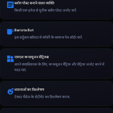
ब्लॉग पोस्ट बनाने वाला व्यक्ति
किसी एक इमेज से यूनीक ब्लॉग पोस्ट जनरेट करें.
Barista Bot
इस वर्चुअल बारिस्टा से कॉफ़ी के सामान्य पेय ऑर्डर करें.
एमएल कन्फ़्यूज़न मैट्रिक्स
अपने क्लासिफ़ायर के लिए, कन्फ़्यूज़न मैट्रिक और मेट्रिक जनरेट करने में
मदद पाएं.
भावनाओं का विश्लेषण
टेक्स्ट मैसेज के सेंटीमेंट का विश्लेषण करना.