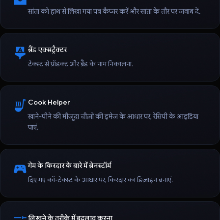
सांता को हाथ से लिखा गया पत्र कैप्चर करें और सांता के तौर पर जवाब दें.
ब्रैंड एक्सट्रैक्टर
टेक्स्ट से प्रॉडक्ट और ब्रैंड के नाम निकालना.
Cook Helper
खाने-पीने की मौजूदा चीज़ों की इमेज के आधार पर, रेसिपी के आइडिया
पाएं.
गेम के किरदार के बारे में ब्रेनस्टॉर्म
दिए गए कॉन्टेक्स्ट के आधार पर, किरदार का डिज़ाइन बनाएं.
लिखने के तरीके में बदलाव करना