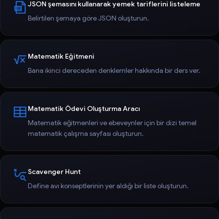
JSON şemasını kullanarak yemek tariflerini listeleme
Belirtilen şemaya göre JSON oluşturun.
Matematik Eğitmeni
Bana ikinci dereceden denklemler hakkında bir ders ver.
Matematik Ödevi Oluşturma Aracı
Matematik eğitmenleri ve ebeveynler için bir dizi temel
matematik çalışma sayfası oluşturun.
Scavenger Hunt
Define avı konseptlerinin yer aldığı bir liste oluşturun.