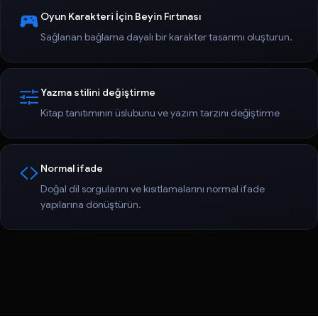
Oyun Karakteri İçin Beyin Fırtınası
Sağlanan bağlama dayalı bir karakter tasarımı oluşturun.
Yazma stilini değiştirme
Kitap tanıtımının üslubunu ve yazım tarzını değiştirme
Normal ifade
Doğal dil sorgularını ve kısıtlamalarını normal ifade
yapılarına dönüştürün.