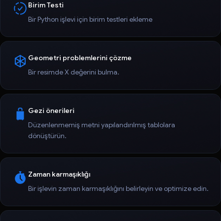
Birim Testi
Bir Python işlevi için birim testleri ekleme
Geometri problemlerini çözme
Bir resimde X değerini bulma.
Gezi önerileri
Düzenlenmemiş metni yapılandırılmış tablolara
dönüştürün.
Zaman karmaşıklığı
Bir işlevin zaman karmaşıklığını belirleyin ve optimize edin.