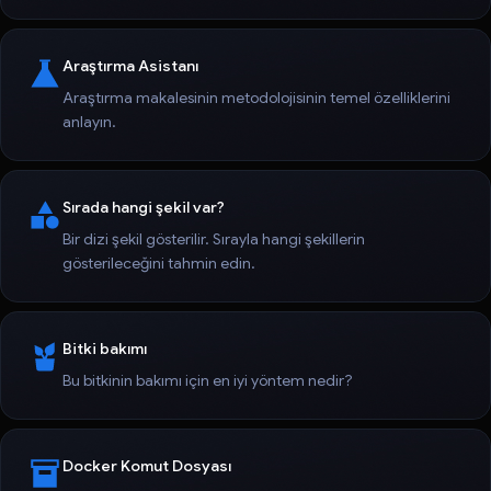
Araştırma Asistanı
Araştırma makalesinin metodolojisinin temel özelliklerini
anlayın.
Sırada hangi şekil var?
Bir dizi şekil gösterilir. Sırayla hangi şekillerin
gösterileceğini tahmin edin.
Bitki bakımı
Bu bitkinin bakımı için en iyi yöntem nedir?
Docker Komut Dosyası