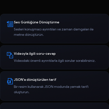
Ses Günlüğüne Dönüştürme
Sesleri konuşmacı ayrıntıları ve zaman damgaları ile
metne dönüştürün.
Videoyla ilgili soru-cevap
Videodaki önemli ayrıntılarla ilgili sorular sorabilirsiniz.
JSON'a dönüştürülen tarif
Bir resim kullanarak JSON modunda yemek tarifi
oluşturun.