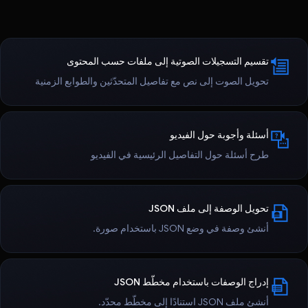
تقسيم التسجيلات الصوتية إلى ملفات حسب المحتوى
تحويل الصوت إلى نص مع تفاصيل المتحدّثين والطوابع الزمنية
أسئلة وأجوبة حول الفيديو
طرح أسئلة حول التفاصيل الرئيسية في الفيديو
تحويل الوصفة إلى ملف JSON
أنشئ وصفة في وضع JSON باستخدام صورة.
إدراج الوصفات باستخدام مخطّط JSON
أنشئ ملف JSON استنادًا إلى مخطّط محدّد.