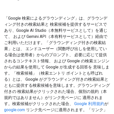
「Google 検索によるグラウンディング」は、グラウンデ
ィング付きの検索結果と 検索候補を提供するサービスで
あり、Google AI Studio（本無料サービスとして）を通じ
て、 および Gemini API（本有料サービスとして）経由で
ご利用いただけます。「グラウンディング付きの検索結
果」とは、 エンドユーザー（関数呼び出しを使用してい
る場合は使用者）からのプロンプト、 必要に応じて提供
されるコンテキスト情報、 および Google の検索エンジン
からの結果を使用して Google が生成する回答を 意味しま
す。「検索候補」（検索エントリ ポイントとも呼ばれ
る）とは、 Google がグラウンディング付きの検索結果と
ともに提供する検索候補を意味します。グラウンディング
付きの 検索結果がクリックされた場合、個別の規約（本
規約ではありません）がリンク先ページに 適用されま
す。検索候補がクリックされた場合、
Google 利用規約
が
google.com
リンク先ページに適用されます。「リンク」