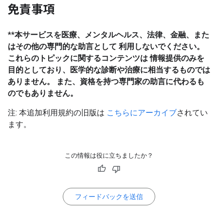
免責事項
**
本サービスを医療、メンタルヘルス、法律、金融、また
はその他の専門的な助言として 利用しないでください。
これらのトピックに関するコンテンツは 情報提供のみを
目的としており、医学的な診断や治療に相当するものでは
ありません。 また、資格を持つ専門家の助言に代わるも
のでもありません。
注: 本追加利用規約の旧版は
こちらにアーカイブ
されてい
ます。
この情報は役に立ちましたか？
フィードバックを送信