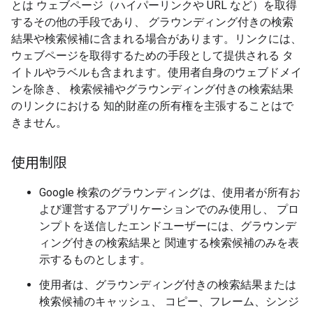
とは ウェブページ（ハイパーリンクや URL など）を取得
するその他の手段であり、 グラウンディング付きの検索
結果や検索候補に含まれる場合があります。リンクには、
ウェブページを取得するための手段として提供される タ
イトルやラベルも含まれます。使用者自身のウェブドメイ
ンを除き、 検索候補やグラウンディング付きの検索結果
のリンクにおける 知的財産の所有権を主張することはで
きません。
使用制限
Google 検索のグラウンディングは、使用者が所有お
よび運営するアプリケーションでのみ使用し、 プロ
ンプトを送信したエンドユーザーには、グラウンデ
ィング付きの検索結果と 関連する検索候補のみを表
示するものとします。
使用者は、グラウンディング付きの検索結果または
検索候補のキャッシュ、 コピー、フレーム、シンジ